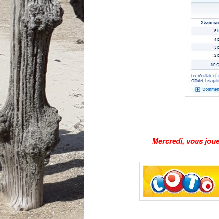
Mercredi, vous jou