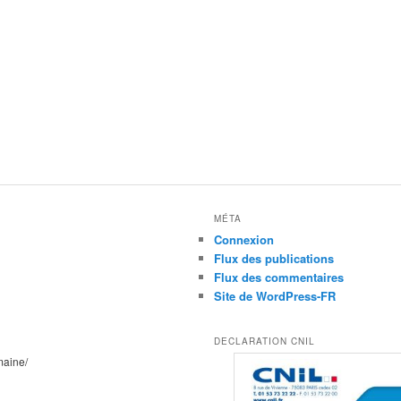
MÉTA
Connexion
Flux des publications
Flux des commentaires
Site de WordPress-FR
DECLARATION CNIL
maine/