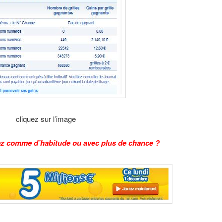
cliquez sur l’image
ez comme d’habitude ou avec plus de chance ?