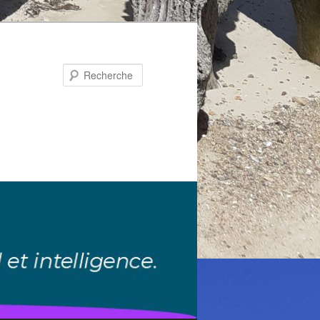
Recherche