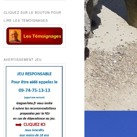
CLIQUEZ SUR LE BOUTON POUR
LIRE LES TÉMOIGNAGES
AVERTISSEMENT JEU