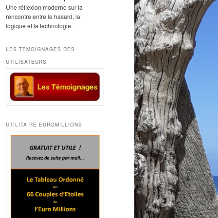
Une réflexion moderne sur la
rencontre entre le hasard, la
logique et la technologie.
LES TEMOIGNAGES DES
UTILISATEURS
UTILITAIRE EUROMILLIONS