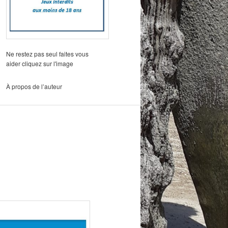
Ne restez pas seul faites vous
aider cliquez sur l'image
À propos de l’auteur