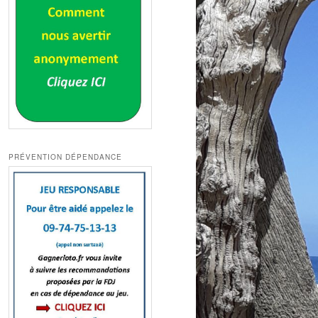
PRÉVENTION DÉPENDANCE