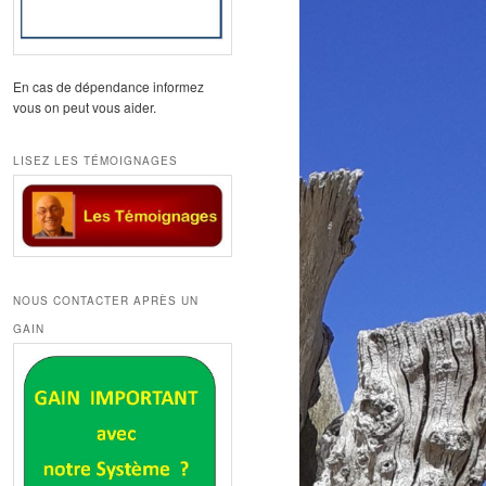
En cas de dépendance informez
vous on peut vous aider.
LISEZ LES TÉMOIGNAGES
NOUS CONTACTER APRÈS UN
GAIN