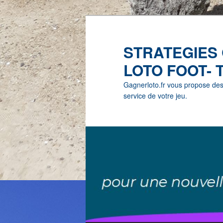
STRATEGIES
LOTO FOOT- 
Gagnerloto.fr vous propose des G
service de votre jeu.