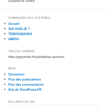
À propos de l’auteur
COMMANDER NOS SYSTEMES
Accueil
QUI SUIS-JE ?
TEMOIGNAGES
AMIGO
TABLEAU SEMAINE
https://gagnerloto.fr/sujet/tableau-semaine/
MÉTA
Connexion
Flux des publications
Flux des commentaires
Site de WordPress-FR
DECLARATION CNIL