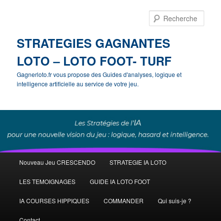
Rech
STRATEGIES GAGNANTES
LOTO – LOTO FOOT- TURF
Gagnerloto.fr vous propose des Guides d'analyses, logique et
intelligence artificielle au service de votre jeu.
Menu
Nouveau Jeu CRESCENDO
STRATEGIE IA LOTO
Aller
principal
LES TEMOIGNAGES
GUIDE IA LOTO FOOT
au
IA COURSES HIPPIQUES
COMMANDER
Qui suis-je ?
contenu
Contact