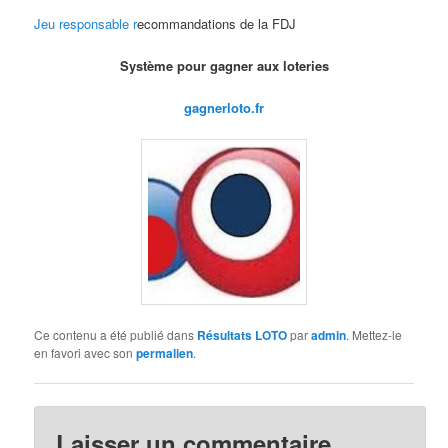
Jeu responsable r
ecommandations de la FDJ
Système pour gagner aux loteries
gagnerloto.fr
Ce contenu a été publié dans
Résultats LOTO
par
admin
. Mettez-le
en favori avec son
permalien
.
Laisser un commentaire