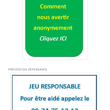
PRÉVENTION DÉPENDANCE