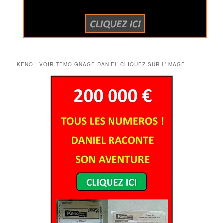
KENO ! VOIR TEMOIGNAGE DANIEL CLIQUEZ SUR L’IMAGE