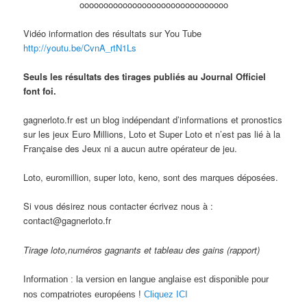
ooooooooooooooooooooooooooooooo
Vidéo information des résultats sur You Tube
http://youtu.be/CvnA_rtN1Ls
Seuls les résultats des tirages publiés au Journal Officiel
font foi.
gagnerloto.fr est un blog indépendant d’informations et pronostics
sur les jeux Euro Millions, Loto et Super Loto et n’est pas lié à la
Française des Jeux ni a aucun autre opérateur de jeu.
Loto, euromillion, super loto, keno, sont des marques déposées.
Si vous désirez nous contacter écrivez nous à :
contact@gagnerloto.fr
Tirage loto,numéros gagnants et tableau des gains (rapport)
Information : la version en langue anglaise est disponible pour
nos compatriotes européens !
Cliquez ICI