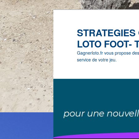
STRATEGIES
LOTO FOOT- 
Gagnerloto.fr vous propose des G
service de votre jeu.