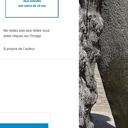
Ne restez pas seul faites vous
aider cliquez sur l'image
À propos de l’auteur