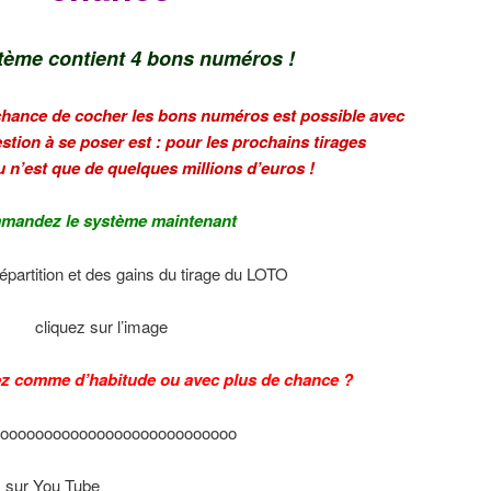
tème contient 4 bons numéros !
 chance de cocher les bons numéros est possible avec
tion à se poser est : pour les prochains tirages
eu n’est que de quelques millions d’euros !
andez le système maintenant
épartition et des gains du tirage du LOTO
cliquez sur l’image
ez comme d’habitude ou avec plus de chance ?
ooooooooooooooooooooooooooo
s sur You Tube