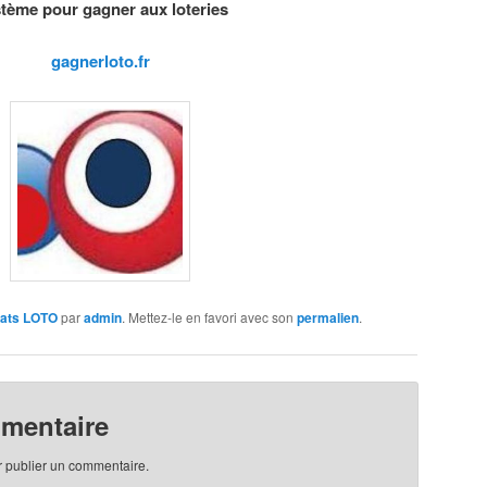
tème pour gagner aux loteries
gagnerloto.fr
tats LOTO
par
admin
. Mettez-le en favori avec son
permalien
.
mmentaire
 publier un commentaire.