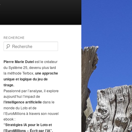
T
RECHERCHE
R
e
c
h
Pierre Marie Dutel
est le créateur
e
du Système 25, devenu plus tard
r
la méthode Terbox,
une approche
c
unique et logique du jeu de
h
tirage.
e
Passionné par l’analyse, il explore
aujourd’hui l’impact de
l’intelligence artificielle
dans le
monde du Loto et de
l’EuroMillions à travers son nouvel
ebook :
“Stratégies IA pour le Loto et
l’EuroMillions – Écrit par l’IA”.