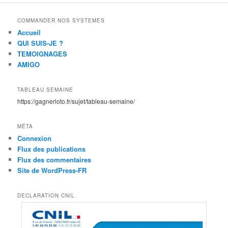
COMMANDER NOS SYSTEMES
Accueil
QUI SUIS-JE ?
TEMOIGNAGES
AMIGO
TABLEAU SEMAINE
https://gagnerloto.fr/sujet/tableau-semaine/
MÉTA
Connexion
Flux des publications
Flux des commentaires
Site de WordPress-FR
DECLARATION CNIL