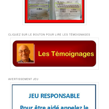
CLIQUEZ SUR LE BOUTON POUR LIRE LES TÉMOIGNAGES
AVERTISSEMENT JEU