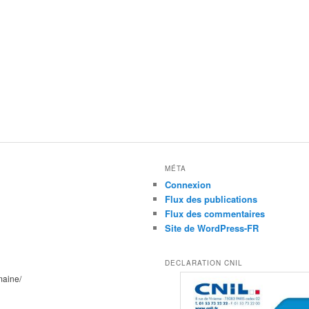
MÉTA
Connexion
Flux des publications
Flux des commentaires
Site de WordPress-FR
DECLARATION CNIL
maine/