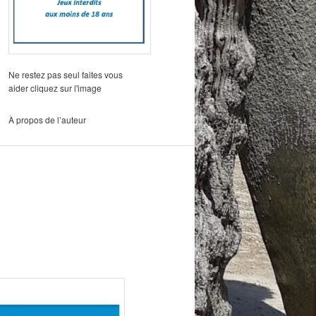
Ne restez pas seul faites vous
aider cliquez sur l'image
À propos de l’auteur