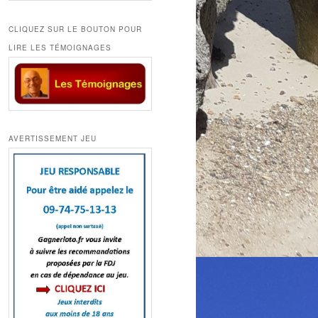
CLIQUEZ SUR LE BOUTON POUR
LIRE LES TÉMOIGNAGES
AVERTISSEMENT JEU