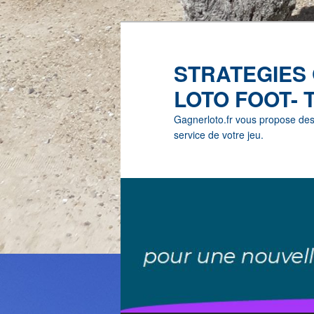
STRATEGIES
LOTO FOOT- 
Gagnerloto.fr vous propose des G
service de votre jeu.