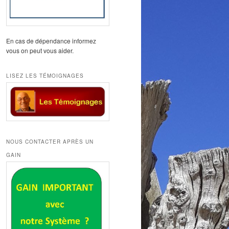
En cas de dépendance informez
vous on peut vous aider.
LISEZ LES TÉMOIGNAGES
NOUS CONTACTER APRÈS UN
GAIN