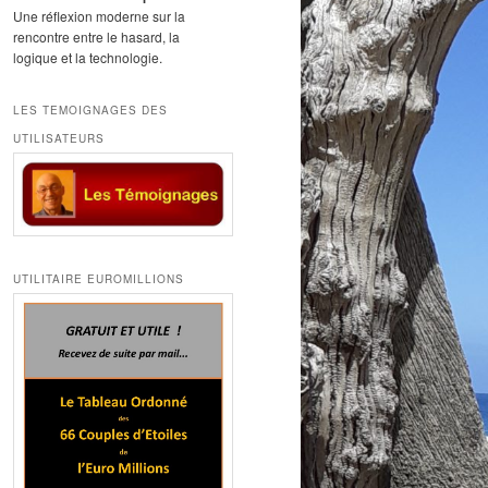
Une réflexion moderne sur la
rencontre entre le hasard, la
logique et la technologie.
LES TEMOIGNAGES DES
UTILISATEURS
UTILITAIRE EUROMILLIONS