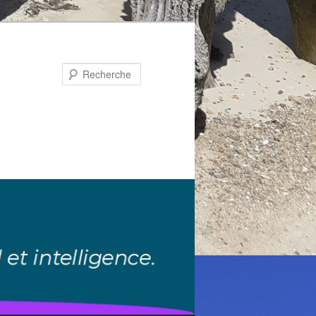
Recherche