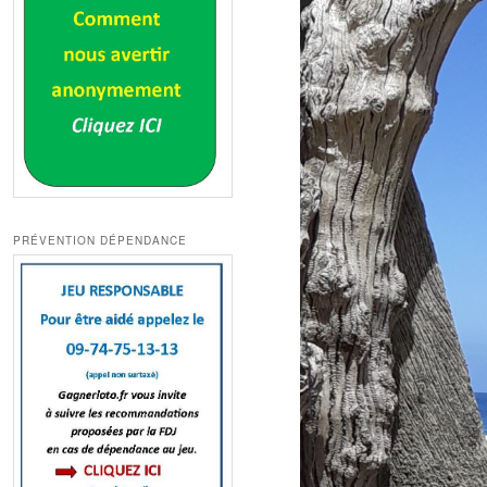
PRÉVENTION DÉPENDANCE