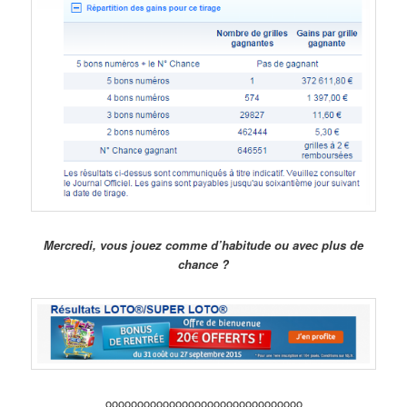
Mercredi, vous jouez comme d’habitude ou avec plus de
chance ?
ooooooooooooooooooooooooooooooo