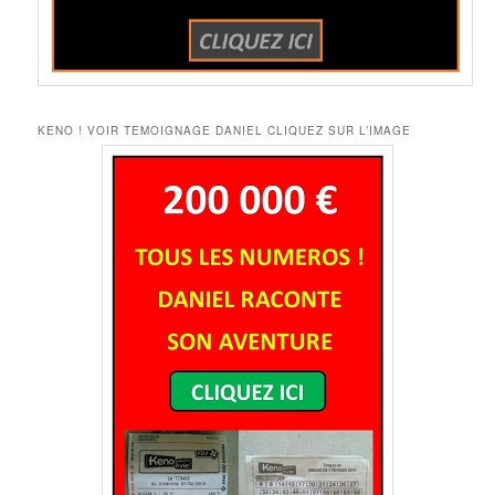
KENO ! VOIR TEMOIGNAGE DANIEL CLIQUEZ SUR L’IMAGE