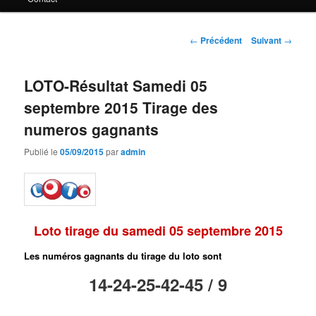
principal
Navigation
←
Précédent
Suivant
→
des
articles
LOTO-Résultat Samedi 05
septembre 2015 Tirage des
numeros gagnants
Publié le
05/09/2015
par
admin
Loto tirage du samedi 05 septembre 2015
Les numéros gagnants du tirage du loto sont
14-24-25-42-45 / 9