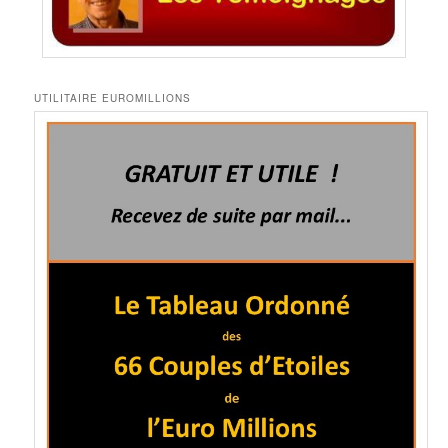
UTILITAIRE EUROMILLIONS