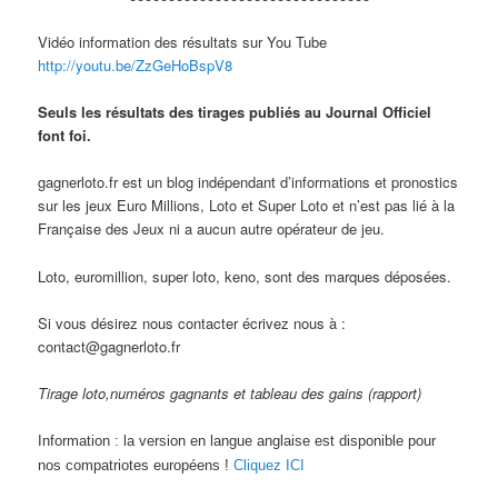
Vidéo information des résultats sur You Tube
http://youtu.be/ZzGeHoBspV8
Seuls les résultats des tirages publiés au Journal Officiel
font foi.
gagnerloto.fr est un blog indépendant d’informations et pronostics
sur les jeux Euro Millions, Loto et Super Loto et n’est pas lié à la
Française des Jeux ni a aucun autre opérateur de jeu.
Loto, euromillion, super loto, keno, sont des marques déposées.
Si vous désirez nous contacter écrivez nous à :
contact@gagnerloto.fr
Tirage loto,numéros gagnants et tableau des gains (rapport)
Information : la version en langue anglaise est disponible pour
nos compatriotes européens !
Cliquez ICI