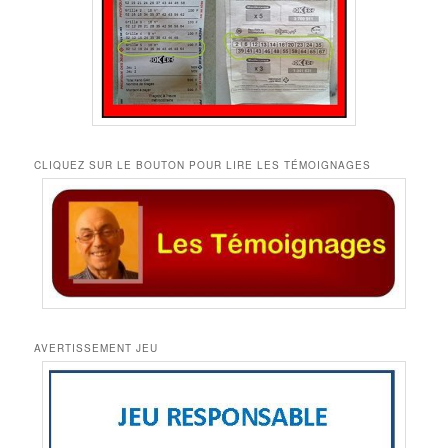
CLIQUEZ SUR LE BOUTON POUR LIRE LES TÉMOIGNAGES
AVERTISSEMENT JEU