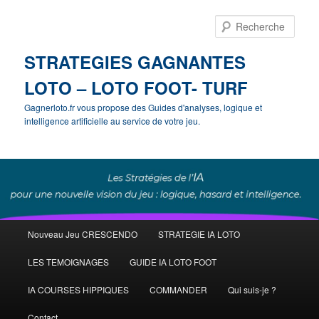
Rech
STRATEGIES GAGNANTES
LOTO – LOTO FOOT- TURF
Gagnerloto.fr vous propose des Guides d'analyses, logique et
intelligence artificielle au service de votre jeu.
Menu
Nouveau Jeu CRESCENDO
STRATEGIE IA LOTO
Aller
principal
LES TEMOIGNAGES
GUIDE IA LOTO FOOT
au
IA COURSES HIPPIQUES
COMMANDER
Qui suis-je ?
contenu
Contact