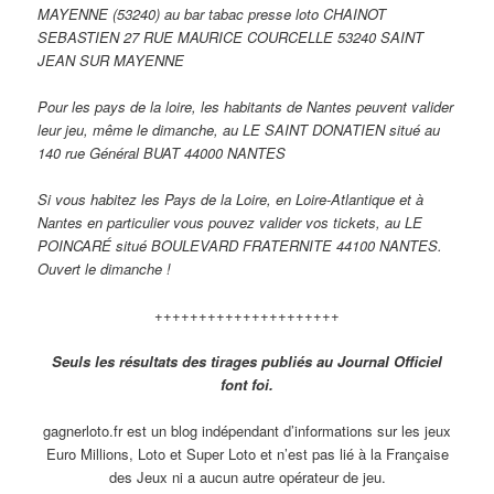
MAYENNE (53240) au bar tabac presse loto CHAINOT
SEBASTIEN 27 RUE MAURICE COURCELLE 53240 SAINT
JEAN SUR MAYENNE
Pour les pays de la loire, les habitants de Nantes peuvent valider
leur jeu, même le dimanche, au LE SAINT DONATIEN situé au
140 rue Général BUAT 44000 NANTES
Si vous habitez les Pays de la Loire, en Loire-Atlantique et à
Nantes en particulier vous pouvez valider vos tickets, au LE
POINCARÉ situé BOULEVARD FRATERNITE 44100 NANTES.
Ouvert le dimanche !
+++++++++++++++++++++
Seuls les résultats des tirages publiés au Journal Officiel
font foi.
gagnerloto.fr est un blog indépendant d’informations sur les jeux
Euro Millions, Loto et Super Loto et n’est pas lié à la Française
des Jeux ni a aucun autre opérateur de jeu.