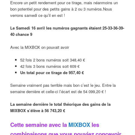
Encore un petit rendement pour ce tirage, mais néanmoins un
bon potentiel pour des petits gains à 2 ou 3 numéros.Nous
verrons samedi ce qu’il en est !
Le Samedi 16 avril les numéros gagnants étaient 25-33-36-39-
40 chance 9
Avec la MIXBOX on pouvait avoir
52 fois 2 bons numéros soit 348,40 €
42 fois 3 bons numéros soit 609 €
Un total pour ce tirage de 957,40 €
Semaine vraiment pas terrible mais bon c’est le jeu. Entre la
semaine dernière et celle-ci l’écart est de 54 099,20 € !
La semaine dernière le total théorique des gains de la
MIXBOX s’élève à 56 743,20 €
Cette semaine avec la
MIXBOX
les
combinaisons que vous pouviez concevoir