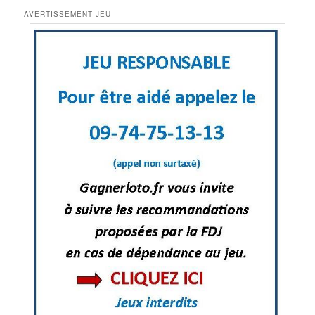
AVERTISSEMENT JEU