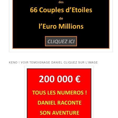
KENO ! VOIR TEMOIGNAGE DANIEL CLIQUEZ SUR L’IMAGE