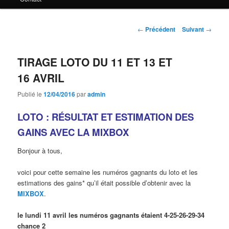
principal
Navigation
←
Précédent
Suivant
→
des
articles
TIRAGE LOTO DU 11 ET 13 ET
16 AVRIL
Publié le
12/04/2016
par
admin
LOTO : RÉSULTAT ET ESTIMATION DES
GAINS AVEC LA MIXBOX
Bonjour à tous,
voici pour cette semaine les numéros gagnants du loto et les
estimations des gains* qu’il était possible d’obtenir avec la
MIXBOX
.
le lundi 11 avril les numéros gagnants étaient 4-25-26-29-34
chance 2