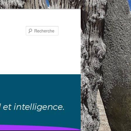
Recherche