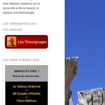
Une réflexion moderne sur la
rencontre entre le hasard, la
logique et la technologie.
LES TEMOIGNAGES DES
UTILISATEURS
UTILITAIRE EUROMILLIONS