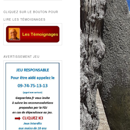
CLIQUEZ SUR LE BOUTON POUR
LIRE LES TÉMOIGNAGES
AVERTISSEMENT JEU