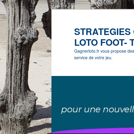
STRATEGIES
LOTO FOOT- 
Gagnerloto.fr vous propose des G
service de votre jeu.