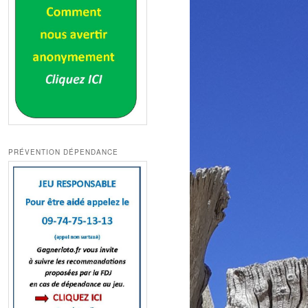
PRÉVENTION DÉPENDANCE