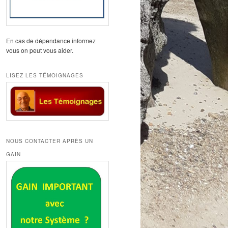
En cas de dépendance informez
vous on peut vous aider.
LISEZ LES TÉMOIGNAGES
NOUS CONTACTER APRÈS UN
GAIN