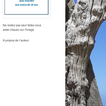
Ne restez pas seul faites vous
aider cliquez sur l'image
À propos de l’auteur