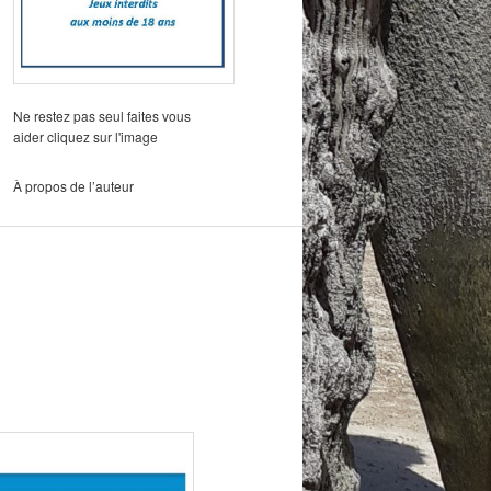
Ne restez pas seul faites vous
aider cliquez sur l'image
À propos de l’auteur