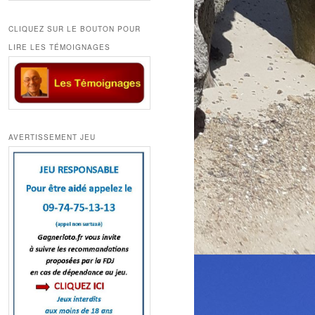
CLIQUEZ SUR LE BOUTON POUR
LIRE LES TÉMOIGNAGES
AVERTISSEMENT JEU