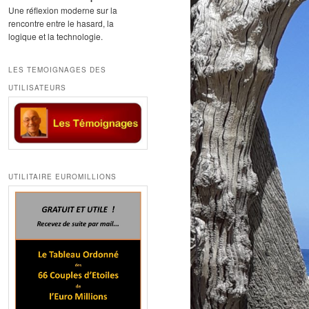
Une réflexion moderne sur la
rencontre entre le hasard, la
logique et la technologie.
LES TEMOIGNAGES DES
UTILISATEURS
UTILITAIRE EUROMILLIONS