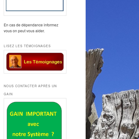
En cas de dépendance informez
vous on peut vous aider.
LISEZ LES TÉMOIGNAGES
NOUS CONTACTER APRÈS UN
GAIN