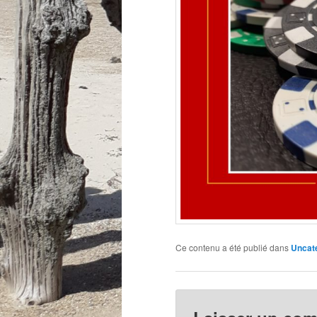
Ce contenu a été publié dans
Uncat