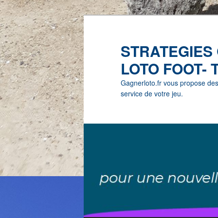
STRATEGIES
LOTO FOOT- 
Gagnerloto.fr vous propose des G
service de votre jeu.