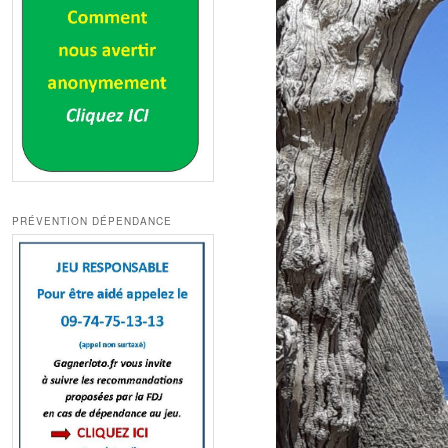
PRÉVENTION DÉPENDANCE