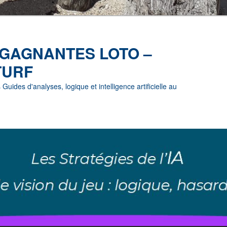
 GAGNANTES LOTO –
TURF
uides d'analyses, logique et intelligence artificielle au