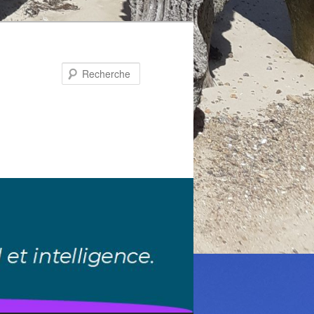
Recherche