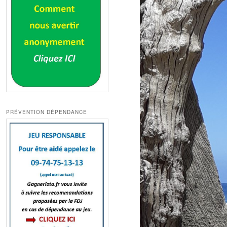
PRÉVENTION DÉPENDANCE