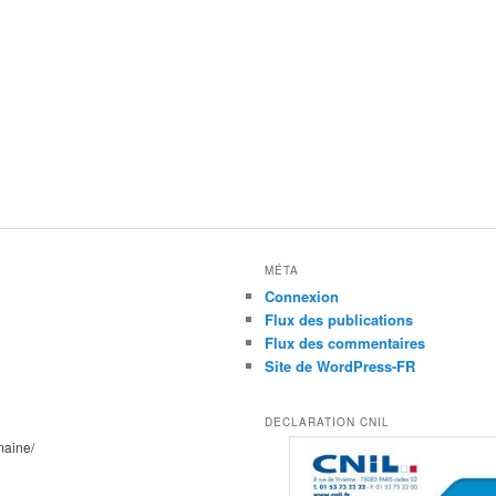
MÉTA
Connexion
Flux des publications
Flux des commentaires
Site de WordPress-FR
DECLARATION CNIL
maine/