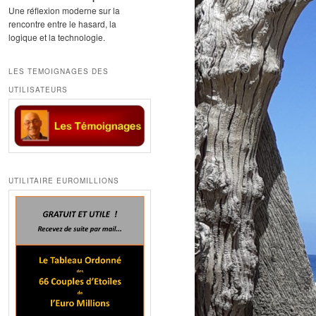
Une réflexion moderne sur la
rencontre entre le hasard, la
logique et la technologie.
LES TEMOIGNAGES DES
UTILISATEURS
UTILITAIRE EUROMILLIONS