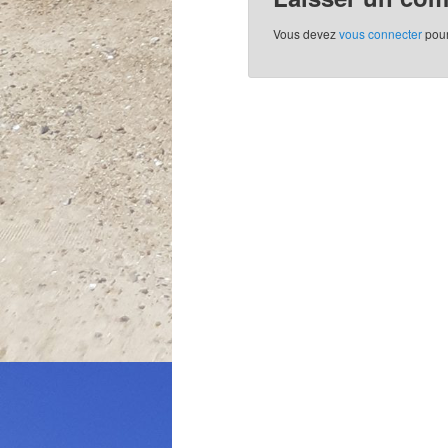
Vous devez
vous connecter
pour