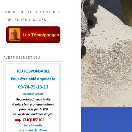
CLIQUEZ SUR LE BOUTON POUR
LIRE LES TÉMOIGNAGES
AVERTISSEMENT JEU