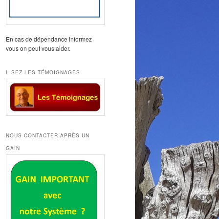
En cas de dépendance informez
vous on peut vous aider.
LISEZ LES TÉMOIGNAGES
NOUS CONTACTER APRÈS UN
GAIN