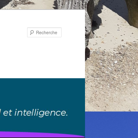
Recherche