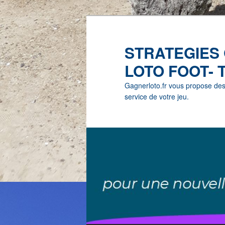
STRATEGIES
LOTO FOOT- 
Gagnerloto.fr vous propose des G
service de votre jeu.