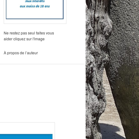
Ne restez pas seul faites vous
aider cliquez sur l'image
À propos de l’auteur