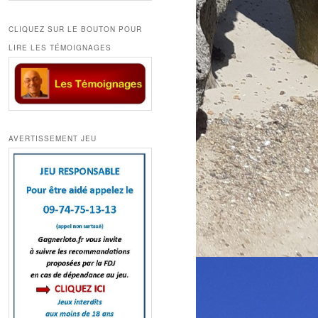
CLIQUEZ SUR LE BOUTON POUR
LIRE LES TÉMOIGNAGES
AVERTISSEMENT JEU