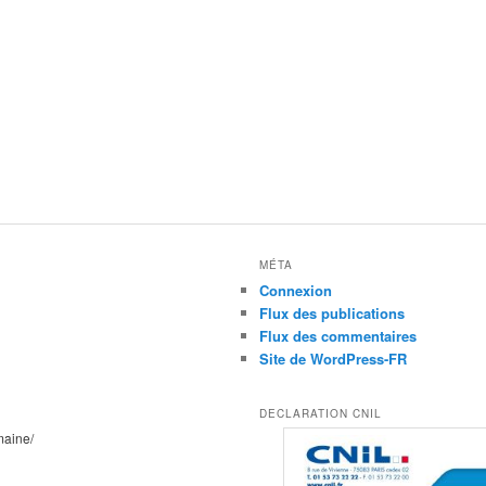
MÉTA
Connexion
Flux des publications
Flux des commentaires
Site de WordPress-FR
DECLARATION CNIL
maine/