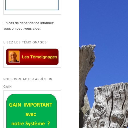
En cas de dépendance informez
vous on peut vous aider.
LISEZ LES TÉMOIGNAGES
NOUS CONTACTER APRÈS UN
GAIN