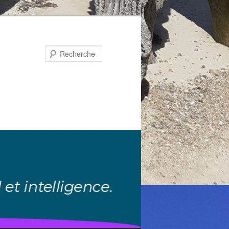
Recherche