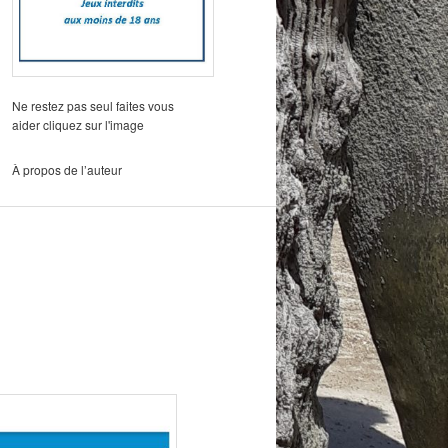
Ne restez pas seul faites vous
aider cliquez sur l'image
À propos de l’auteur