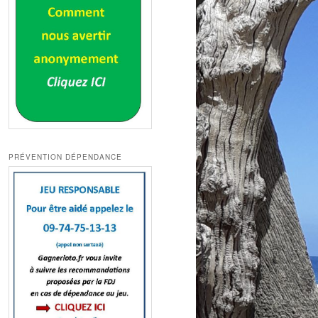
PRÉVENTION DÉPENDANCE