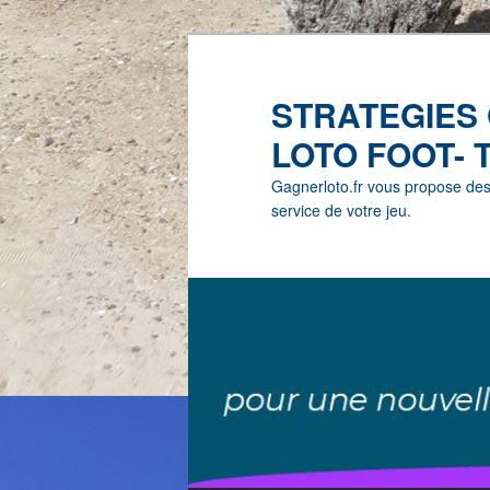
STRATEGIES
LOTO FOOT- 
Gagnerloto.fr vous propose des G
service de votre jeu.