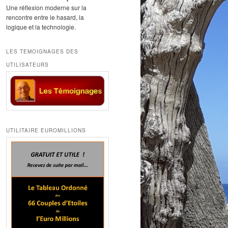
Une réflexion moderne sur la
rencontre entre le hasard, la
logique et la technologie.
LES TEMOIGNAGES DES
UTILISATEURS
UTILITAIRE EUROMILLIONS