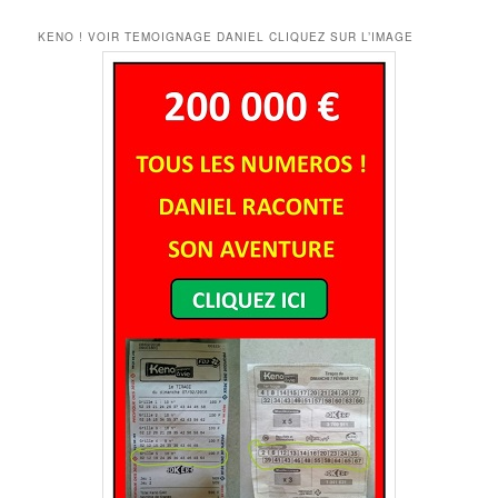
KENO ! VOIR TEMOIGNAGE DANIEL CLIQUEZ SUR L’IMAGE