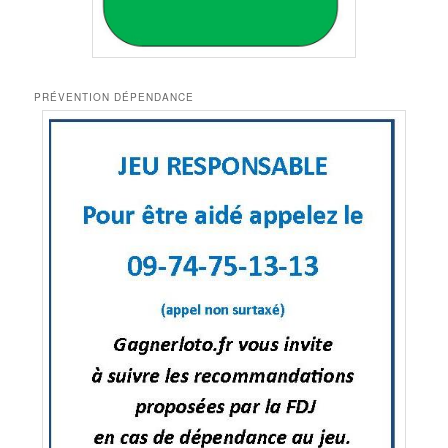
PRÉVENTION DÉPENDANCE