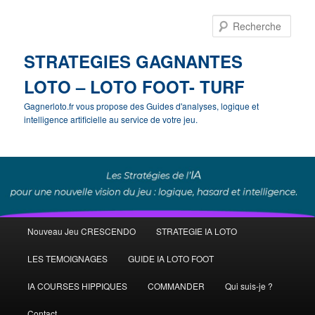
Rech
STRATEGIES GAGNANTES
LOTO – LOTO FOOT- TURF
Gagnerloto.fr vous propose des Guides d'analyses, logique et
intelligence artificielle au service de votre jeu.
Menu
Nouveau Jeu CRESCENDO
STRATEGIE IA LOTO
Aller
principal
LES TEMOIGNAGES
GUIDE IA LOTO FOOT
au
IA COURSES HIPPIQUES
COMMANDER
Qui suis-je ?
contenu
Contact