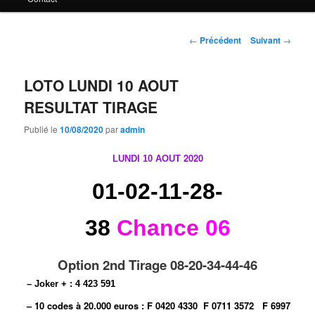
principal
Navigation
←
Précédent
Suivant
→
des
articles
LOTO LUNDI 10 AOUT
RESULTAT TIRAGE
Publié le
10/08/2020
par
admin
2020
LUNDI 10 AOUT
01-02-11-28-
38
Chance
06
Option 2nd Tirage 08-20-34-44-46
– Joker + : 4 423 591
– 10 codes à 20.000 euros :
F 0420 4330
F 0711 3572
F 6997