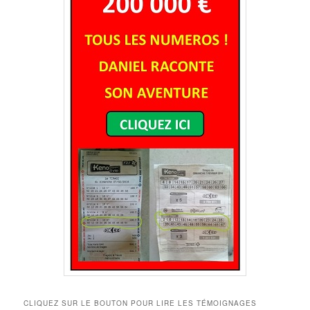
CLIQUEZ SUR LE BOUTON POUR LIRE LES TÉMOIGNAGES