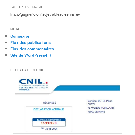
TABLEAU SEMAINE
https://gagnerloto.fr/sujet/tableau-semaine/
MÉTA
Connexion
Flux des publications
Flux des commentaires
Site de WordPress-FR
DECLARATION CNIL