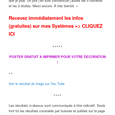
que je joue. Un jour j’en suis convaincue j’aurais les 5 numéros
et les 2 étoiles. Merci encore. À très bientôt. »
Recevez immédiatement les infos
(gratuites) sur mes Systèmes => CLIQUEZ
ICI
+++++
POSTER GRATUIT A IMPRIMER POUR VOTRE DECORATION
!
++
Voir le résultat du tirage sur You Tube
++++
Les résultats ci-dessus sont communiqués à titre indicatif. Seuls
font foi les résultats constatés par huissier et publiés sur la page