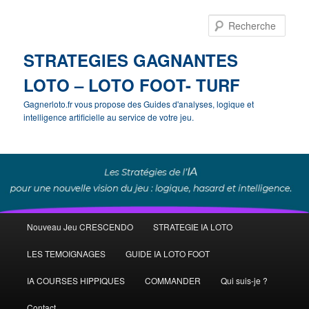
Rech
STRATEGIES GAGNANTES
LOTO – LOTO FOOT- TURF
Gagnerloto.fr vous propose des Guides d'analyses, logique et
intelligence artificielle au service de votre jeu.
Menu
Nouveau Jeu CRESCENDO
STRATEGIE IA LOTO
Aller
principal
LES TEMOIGNAGES
GUIDE IA LOTO FOOT
au
IA COURSES HIPPIQUES
COMMANDER
Qui suis-je ?
contenu
Contact