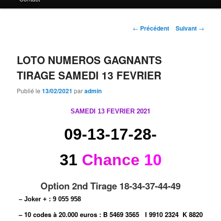
principal
Navigation
←
Précédent
Suivant
→
des
articles
LOTO NUMEROS GAGNANTS
TIRAGE SAMEDI 13 FEVRIER
Publié le
13/02/2021
par
admin
2021
SAMEDI 13 FEVRIER
09-13-17-28-
31
Chance
10
Option 2nd Tirage 18-34-37-44-49
– Joker + : 9 055 958
– 10 codes à 20.000 euros :
B 5469 3565
I 9910 2324
K 8820