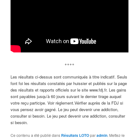
++++
Les résultats ci-dessus sont communiqués à titre indicatif. Seuls
font foi les résultats constatés par huissier et publiés sur la page
des résultats et rapports officiels sur le site www.fdj.fr. Les gains
sont payables jusqu’à 60 jours suivant le dernier tirage auquel
votre reçu participe. Voir règlement.Vérifier auprès de la FDJ si
vous pensez avoir gagné. Le jeu peut devenir une addiction,
consulter si besoin. Le jeu peut devenir une addiction, consulter
si besoin.
Ce contenu a été publié dans
Résultats LOTO
par
admin
. Mettez-le