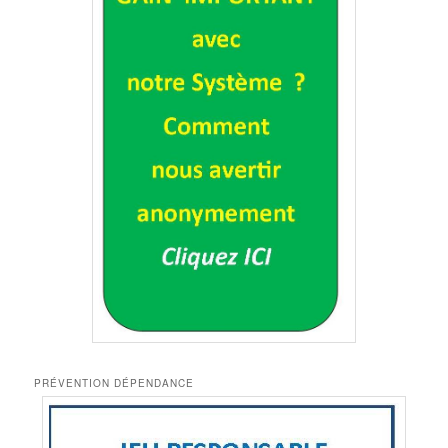
PRÉVENTION DÉPENDANCE