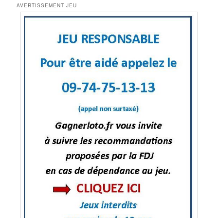
AVERTISSEMENT JEU