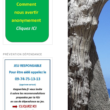
PRÉVENTION DÉPENDANCE