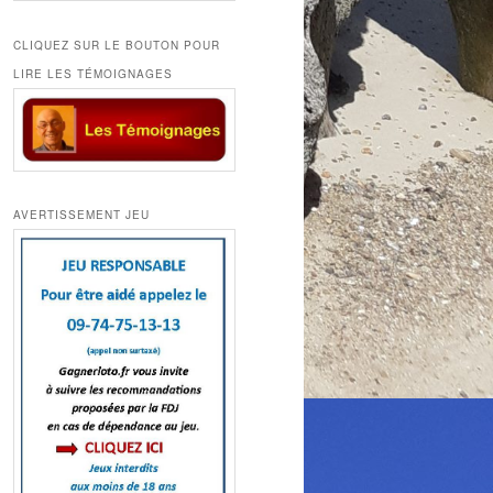
CLIQUEZ SUR LE BOUTON POUR
LIRE LES TÉMOIGNAGES
AVERTISSEMENT JEU