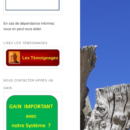
En cas de dépendance informez
vous on peut vous aider.
LISEZ LES TÉMOIGNAGES
NOUS CONTACTER APRÈS UN
GAIN