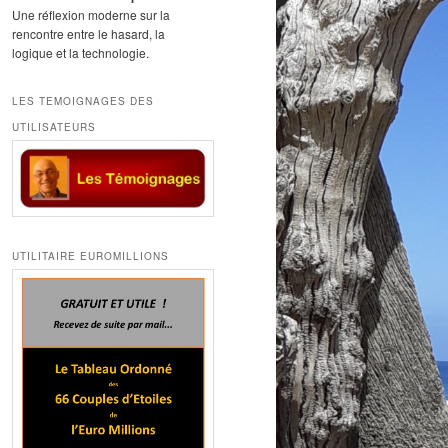
Une réflexion moderne sur la
rencontre entre le hasard, la
logique et la technologie.
LES TEMOIGNAGES DES
UTILISATEURS
UTILITAIRE EUROMILLIONS