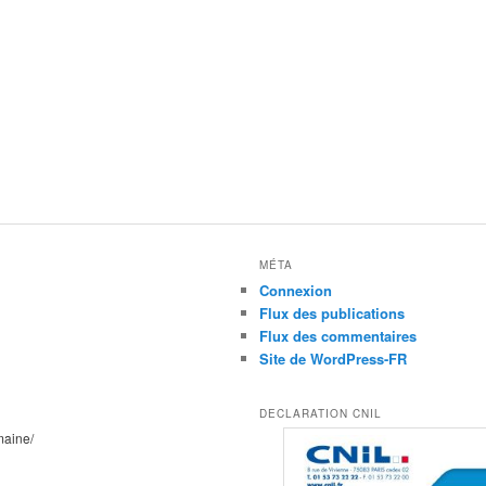
MÉTA
Connexion
Flux des publications
Flux des commentaires
Site de WordPress-FR
DECLARATION CNIL
maine/