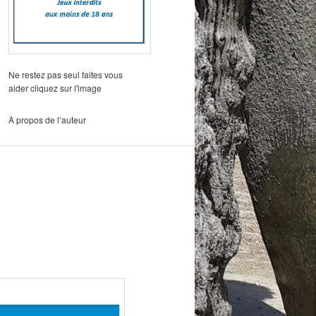
Ne restez pas seul faites vous
aider cliquez sur l'image
À propos de l’auteur