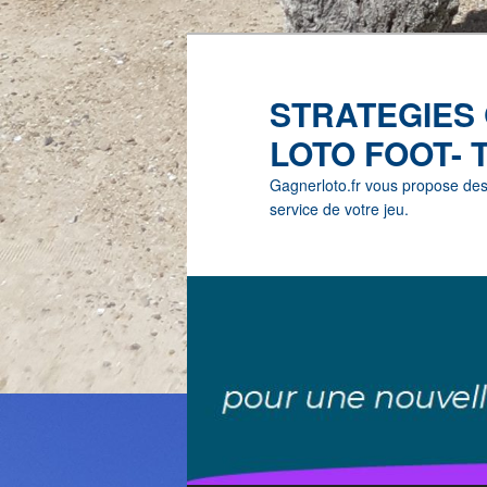
STRATEGIES
LOTO FOOT- 
Gagnerloto.fr vous propose des G
service de votre jeu.