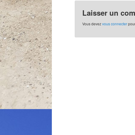
Laisser un co
Vous devez
vous connecter
pour