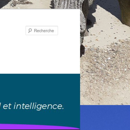
Recherche