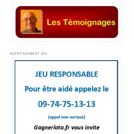
AVERTISSEMENT JEU