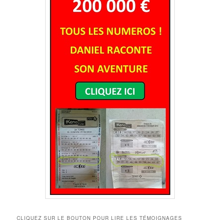
CLIQUEZ SUR LE BOUTON POUR LIRE LES TÉMOIGNAGES