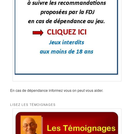
En cas de dépendance informez vous on peut vous aider.
LISEZ LES TÉMOIGNAGES