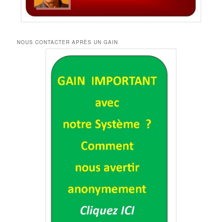
NOUS CONTACTER APRÈS UN GAIN