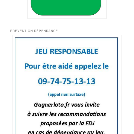
PRÉVENTION DÉPENDANCE