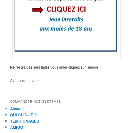
Ne restez pas seul faites vous aider cliquez sur l'image
À propos de l’auteur
COMMANDER NOS SYSTEMES
Accueil
QUI SUIS-JE ?
TEMOIGNAGES
AMIGO