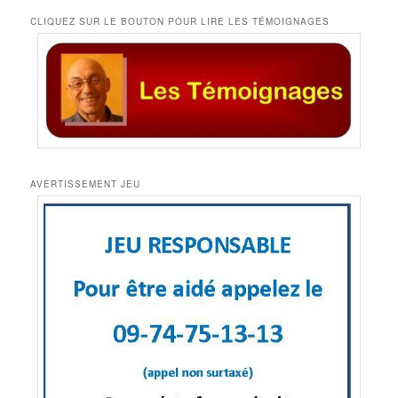
CLIQUEZ SUR LE BOUTON POUR LIRE LES TÉMOIGNAGES
AVERTISSEMENT JEU