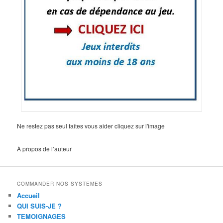
Ne restez pas seul faites vous aider cliquez sur l'image
À propos de l’auteur
COMMANDER NOS SYSTEMES
Accueil
QUI SUIS-JE ?
TEMOIGNAGES