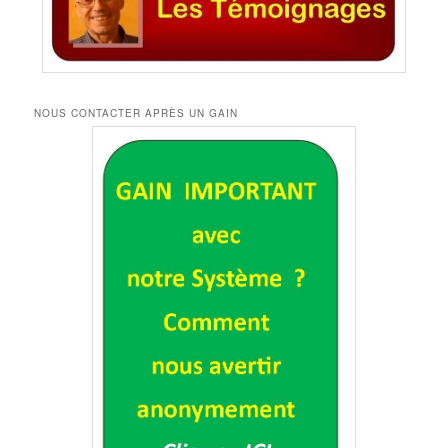
NOUS CONTACTER APRÈS UN GAIN