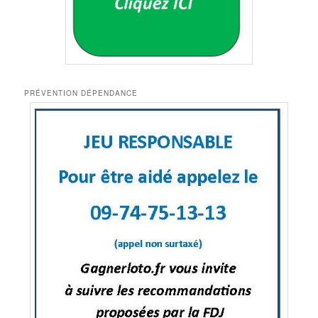
PRÉVENTION DÉPENDANCE