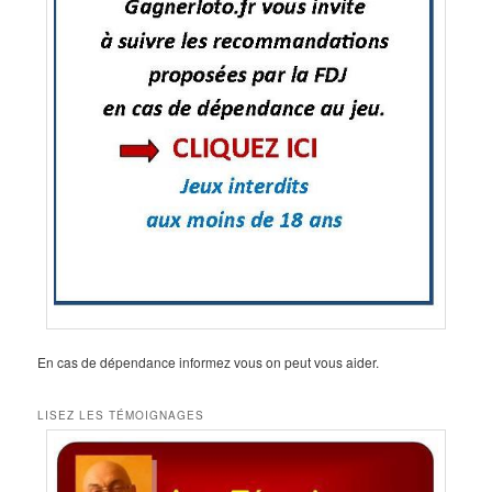
En cas de dépendance informez vous on peut vous aider.
LISEZ LES TÉMOIGNAGES