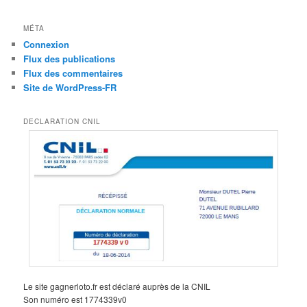
MÉTA
Connexion
Flux des publications
Flux des commentaires
Site de WordPress-FR
DECLARATION CNIL
Le site gagnerloto.fr est déclaré auprès de la CNIL
Son numéro est 1774339v0