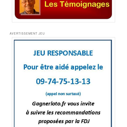
AVERTISSEMENT JEU