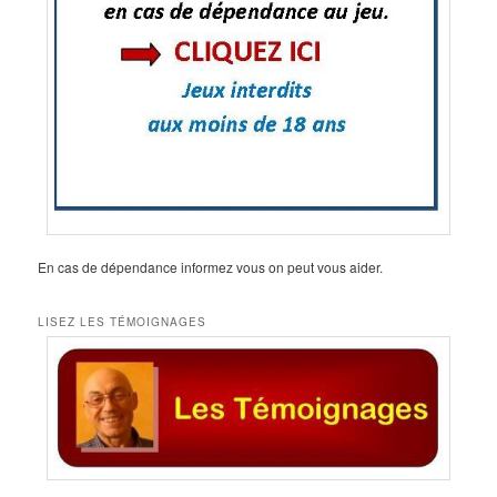
En cas de dépendance informez vous on peut vous aider.
LISEZ LES TÉMOIGNAGES