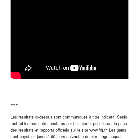
+++
Les résultats ci-dessus sont communiqués à titre indicatif. Seuls
font foi les résultats constatés par huissier et publiés sur la page
des résultats et rapports officiels sur le site www.fdj.fr. Les gains
sont payables jusqu’à 60 jours suivant le dernier tirage auquel