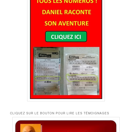
CLIQUEZ SUR LE BOUTON POUR LIRE LES TÉMOIGNAGES