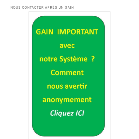
NOUS CONTACTER APRÈS UN GAIN