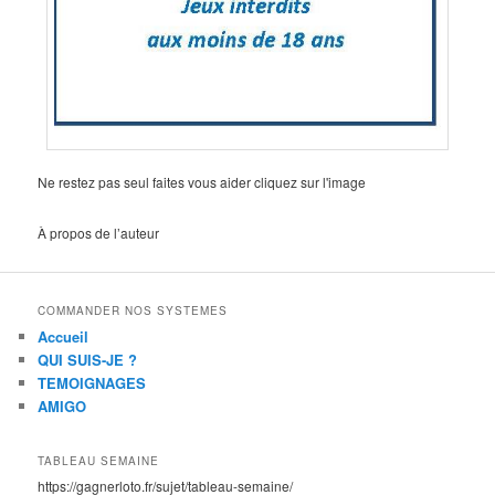
Ne restez pas seul faites vous aider cliquez sur l'image
À propos de l’auteur
COMMANDER NOS SYSTEMES
Accueil
QUI SUIS-JE ?
TEMOIGNAGES
AMIGO
TABLEAU SEMAINE
https://gagnerloto.fr/sujet/tableau-semaine/