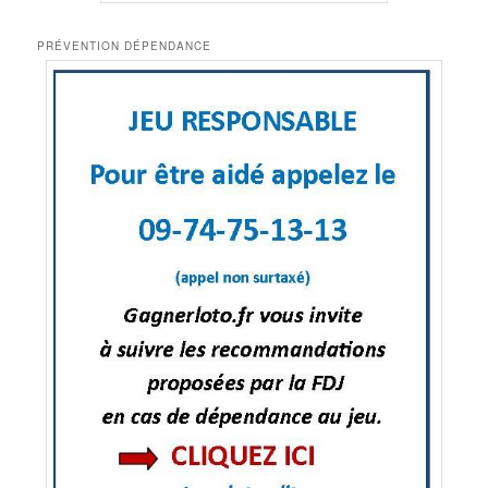
PRÉVENTION DÉPENDANCE