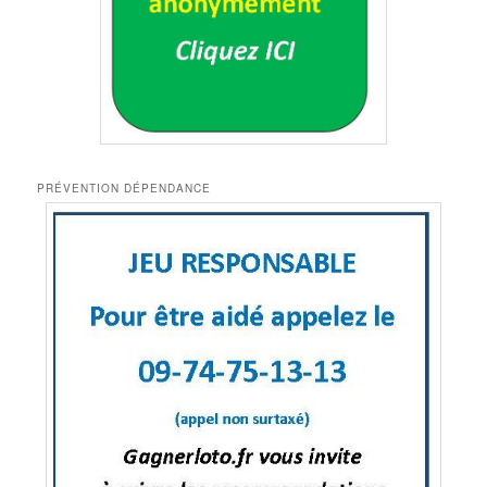
PRÉVENTION DÉPENDANCE