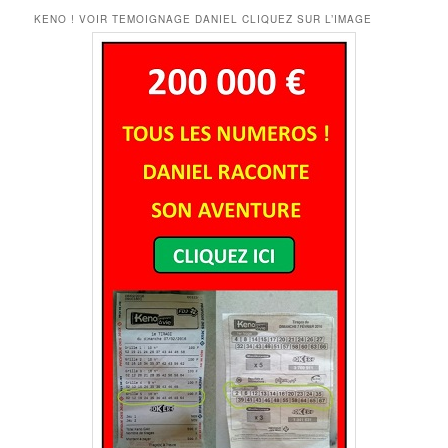
KENO ! VOIR TEMOIGNAGE DANIEL CLIQUEZ SUR L’IMAGE