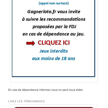
En cas de dépendance informez vous on peut vous aider.
LISEZ LES TÉMOIGNAGES