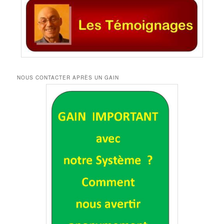
NOUS CONTACTER APRÈS UN GAIN