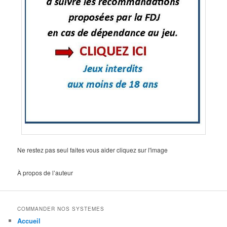
Ne restez pas seul faites vous aider cliquez sur l'image
À propos de l’auteur
COMMANDER NOS SYSTEMES
Accueil