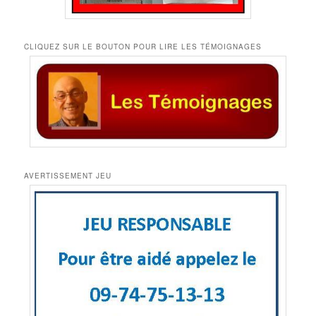
CLIQUEZ SUR LE BOUTON POUR LIRE LES TÉMOIGNAGES
AVERTISSEMENT JEU