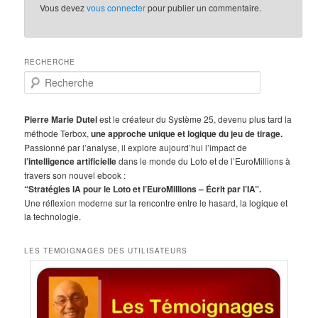
Vous devez
vous connecter
pour publier un commentaire.
RECHERCHE
R
e
c
h
Pierre Marie Dutel
est le créateur du Système 25, devenu plus tard la
e
méthode Terbox,
une approche unique et logique du jeu de tirage.
r
Passionné par l’analyse, il explore aujourd’hui l’impact de
c
l’intelligence artificielle
dans le monde du Loto et de l’EuroMillions à
h
travers son nouvel ebook :
e
“Stratégies IA pour le Loto et l’EuroMillions – Écrit par l’IA”.
Une réflexion moderne sur la rencontre entre le hasard, la logique et
la technologie.
LES TEMOIGNAGES DES UTILISATEURS