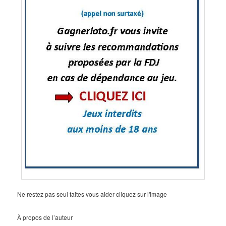
Ne restez pas seul faites vous aider cliquez sur l'image
À propos de l’auteur