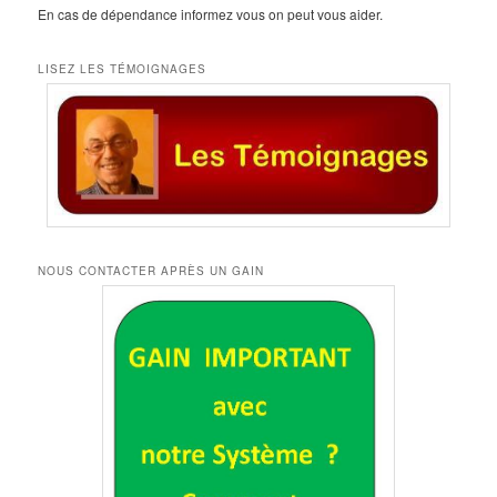
En cas de dépendance informez vous on peut vous aider.
LISEZ LES TÉMOIGNAGES
NOUS CONTACTER APRÈS UN GAIN