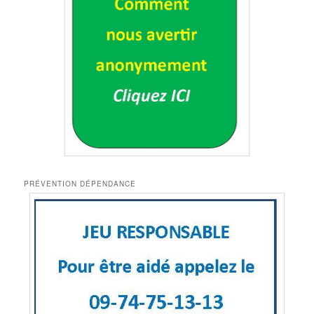
PRÉVENTION DÉPENDANCE