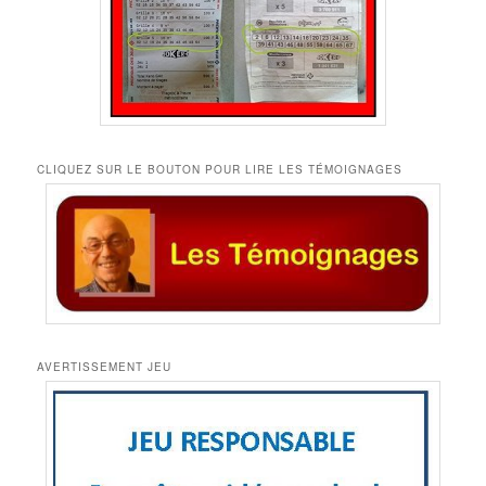
CLIQUEZ SUR LE BOUTON POUR LIRE LES TÉMOIGNAGES
AVERTISSEMENT JEU