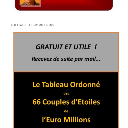
UTILITAIRE EUROMILLIONS