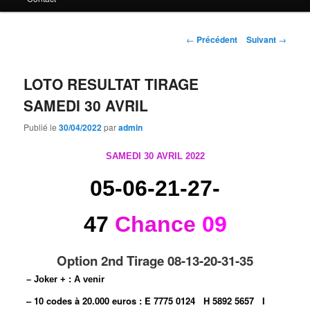
principal
Navigation
←
Précédent
Suivant
→
des
articles
LOTO RESULTAT TIRAGE
SAMEDI 30 AVRIL
Publié le
30/04/2022
par
admin
SAMEDI 30 AVRIL 2022
05-06-21-27-
47
Chance
09
Option 2nd Tirage 08-13-20-31-35
– Joker + : A venir
– 10 codes à 20.000 euros :
E 7775 0124
H 5892 5657
I