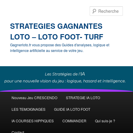
Rech
STRATEGIES GAGNANTES
LOTO – LOTO FOOT- TURF
Gagnerloto.fr vous propose des Guides d'analyses, logique et
intelligence artificielle au service de votre jeu.
Menu
Nouveau Jeu CRESCENDO
STRATEGIE IA LOTO
Aller
principal
LES TEMOIGNAGES
GUIDE IA LOTO FOOT
au
IA COURSES HIPPIQUES
COMMANDER
Qui suis-je ?
contenu
Contact