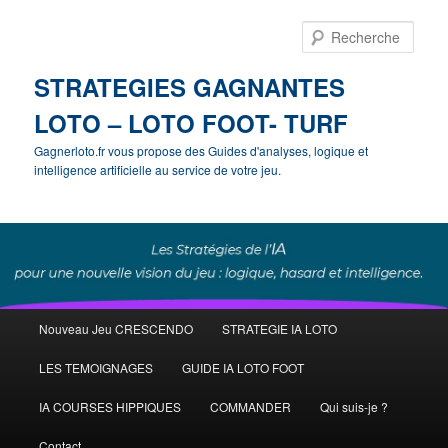
Rech
STRATEGIES GAGNANTES
LOTO – LOTO FOOT- TURF
Gagnerloto.fr vous propose des Guides d'analyses, logique et
intelligence artificielle au service de votre jeu.
Menu
Nouveau Jeu CRESCENDO
STRATEGIE IA LOTO
Aller
principal
LES TEMOIGNAGES
GUIDE IA LOTO FOOT
au
IA COURSES HIPPIQUES
COMMANDER
Qui suis-je ?
contenu
Contact