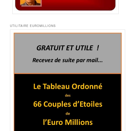
UTILITAIRE EUROMILLIONS