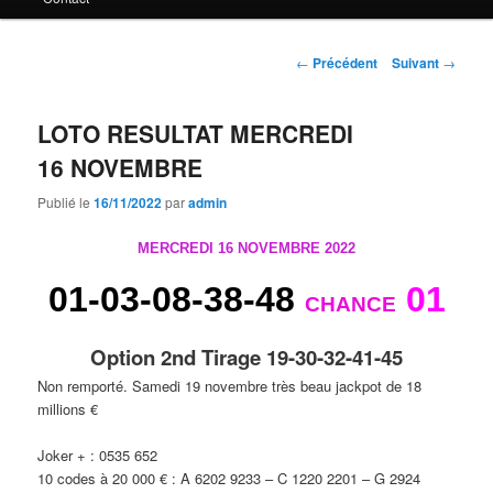
principal
Navigation
←
Précédent
Suivant
→
des
articles
LOTO RESULTAT MERCREDI
16 NOVEMBRE
Publié le
16/11/2022
par
admin
MERCREDI 16 NOVEMBRE 2022
01-03-08-38-48
01
CHANCE
Option 2nd Tirage 19-30-32-41-45
Non remporté. Samedi 19 novembre très beau jackpot de 18
millions €
Joker + : 0535 652
10 codes à 20 000 € :
A 6202 9233 –
C 1220 2201 –
G 2924