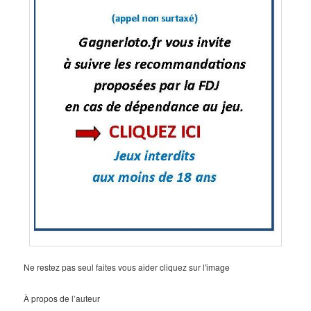
Ne restez pas seul faites vous aider cliquez sur l'image
À propos de l’auteur