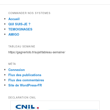
COMMANDER NOS SYSTEMES
Accueil
QUI SUIS-JE ?
TEMOIGNAGES
AMIGO
TABLEAU SEMAINE
https://gagnerloto.fr/sujet/tableau-semaine/
MÉTA
Connexion
Flux des publications
Flux des commentaires
Site de WordPress-FR
DECLARATION CNIL