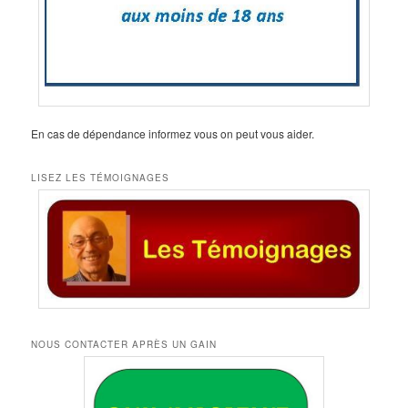
En cas de dépendance informez vous on peut vous aider.
LISEZ LES TÉMOIGNAGES
NOUS CONTACTER APRÈS UN GAIN