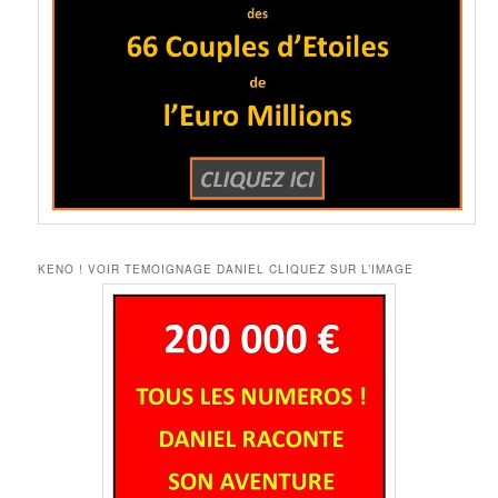
KENO ! VOIR TEMOIGNAGE DANIEL CLIQUEZ SUR L’IMAGE