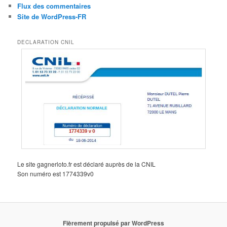
Flux des commentaires
Site de WordPress-FR
DECLARATION CNIL
Le site gagnerloto.fr est déclaré auprès de la CNIL
Son numéro est 1774339v0
Fièrement propulsé par WordPress