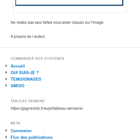
Ne restez pas seul faites vous aider cliquez sur l'image
À propos de l’auteur
COMMANDER NOS SYSTEMES
Accueil
QUI SUIS-JE ?
TEMOIGNAGES
AMIGO
TABLEAU SEMAINE
https://gagnerloto.fr/sujet/tableau-semaine/
MÉTA
Connexion
Flux des publications