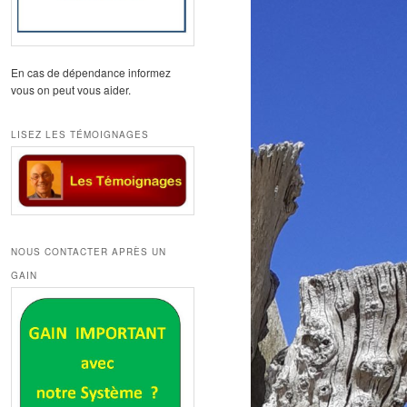
En cas de dépendance informez
vous on peut vous aider.
LISEZ LES TÉMOIGNAGES
NOUS CONTACTER APRÈS UN
GAIN