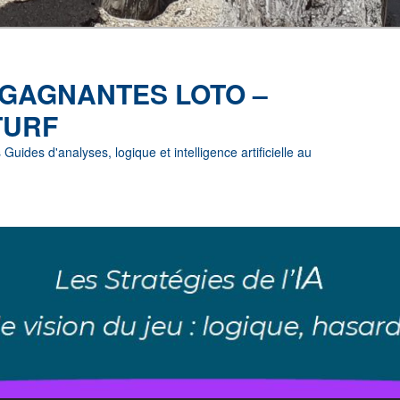
 GAGNANTES LOTO –
TURF
uides d'analyses, logique et intelligence artificielle au