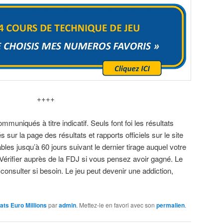
++++
muniqués à titre indicatif. Seuls font foi les résultats
s sur la page des résultats et rapports officiels sur le site
bles jusqu’à 60 jours suivant le dernier tirage auquel votre
 Vérifier auprès de la FDJ si vous pensez avoir gagné. Le
 consulter si besoin. Le jeu peut devenir une addiction,
ats Euro Millions
par
admin
. Mettez-le en favori avec son
permalien
.