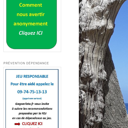
PRÉVENTION DÉPENDANCE