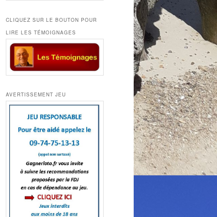
CLIQUEZ SUR LE BOUTON POUR
LIRE LES TÉMOIGNAGES
AVERTISSEMENT JEU