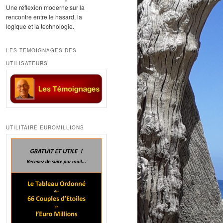
Une réflexion moderne sur la
rencontre entre le hasard, la
logique et la technologie.
LES TEMOIGNAGES DES
UTILISATEURS
UTILITAIRE EUROMILLIONS