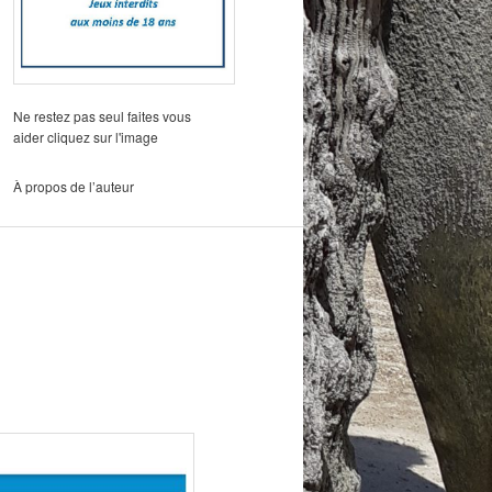
Ne restez pas seul faites vous
aider cliquez sur l'image
À propos de l’auteur