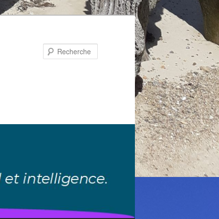
Recherche