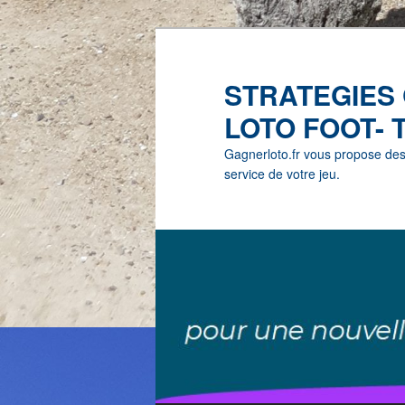
STRATEGIES
LOTO FOOT- 
Gagnerloto.fr vous propose des G
service de votre jeu.