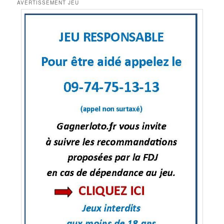
AVERTISSEMENT JEU