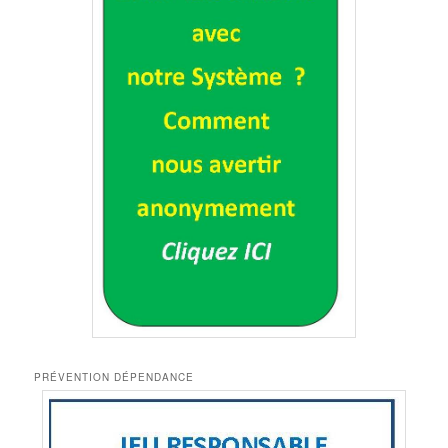
PRÉVENTION DÉPENDANCE