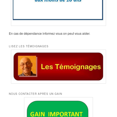
En cas de dépendance informez vous on peut vous aider.
LISEZ LES TÉMOIGNAGES
NOUS CONTACTER APRÈS UN GAIN