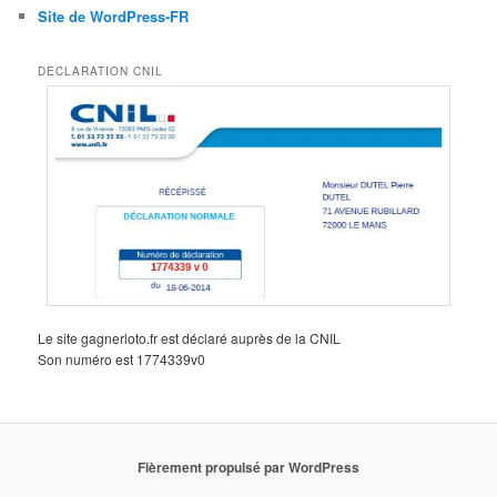
Site de WordPress-FR
DECLARATION CNIL
Le site gagnerloto.fr est déclaré auprès de la CNIL
Son numéro est 1774339v0
Fièrement propulsé par WordPress