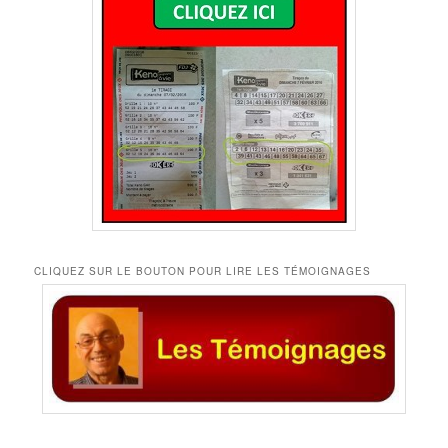
CLIQUEZ SUR LE BOUTON POUR LIRE LES TÉMOIGNAGES