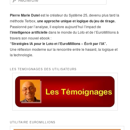
e
c
h
Pierre Marie Dutel
est le créateur du Système 25, devenu plus tard la
e
méthode Terbox,
une approche unique et logique du jeu de tirage.
r
Passionné par l’analyse, il explore aujourd’hui l’impact de
c
l’intelligence artificielle
dans le monde du Loto et de l’EuroMillions à
h
travers son nouvel ebook :
e
“Stratégies IA pour le Loto et l’EuroMillions – Écrit par l’IA”.
Une réflexion moderne sur la rencontre entre le hasard, la logique et
la technologie.
LES TEMOIGNAGES DES UTILISATEURS
UTILITAIRE EUROMILLIONS