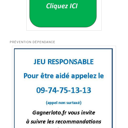
PRÉVENTION DÉPENDANCE