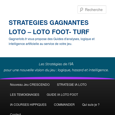
Rech
STRATEGIES GAGNANTES
LOTO – LOTO FOOT- TURF
Gagnerloto.fr vous propose des Guides d'analyses, logique et
intelligence artificielle au service de votre jeu.
Menu
Nouveau Jeu CRESCENDO
STRATEGIE IA LOTO
Aller
principal
LES TEMOIGNAGES
GUIDE IA LOTO FOOT
au
IA COURSES HIPPIQUES
COMMANDER
Qui suis-je ?
contenu
Contact