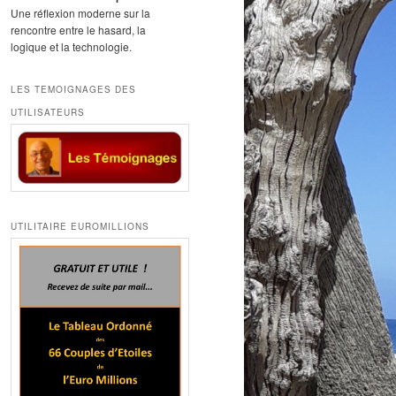
Une réflexion moderne sur la
rencontre entre le hasard, la
logique et la technologie.
LES TEMOIGNAGES DES
UTILISATEURS
UTILITAIRE EUROMILLIONS