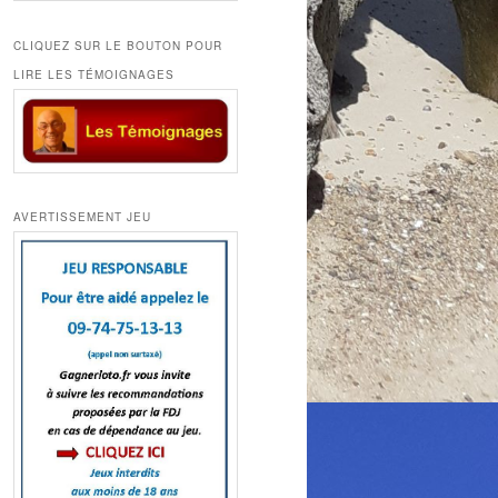
CLIQUEZ SUR LE BOUTON POUR
LIRE LES TÉMOIGNAGES
AVERTISSEMENT JEU