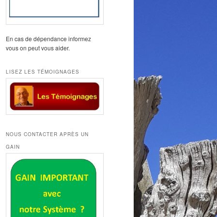
En cas de dépendance informez
vous on peut vous aider.
LISEZ LES TÉMOIGNAGES
NOUS CONTACTER APRÈS UN
GAIN