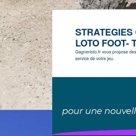
STRATEGIES
LOTO FOOT- 
Gagnerloto.fr vous propose des G
service de votre jeu.