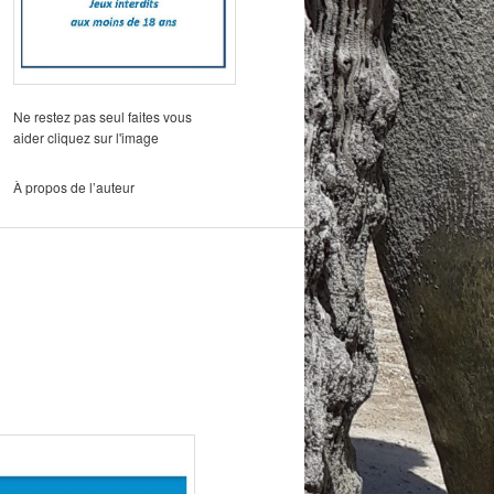
Ne restez pas seul faites vous
aider cliquez sur l'image
À propos de l’auteur