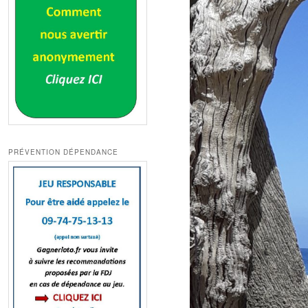
PRÉVENTION DÉPENDANCE