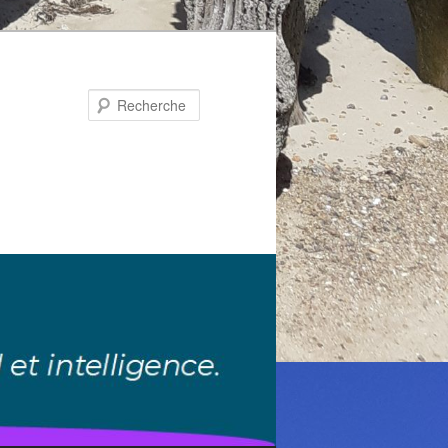
Recherche