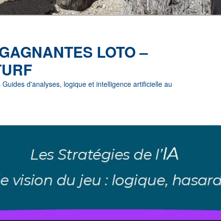
 GAGNANTES LOTO –
TURF
uides d'analyses, logique et intelligence artificielle au