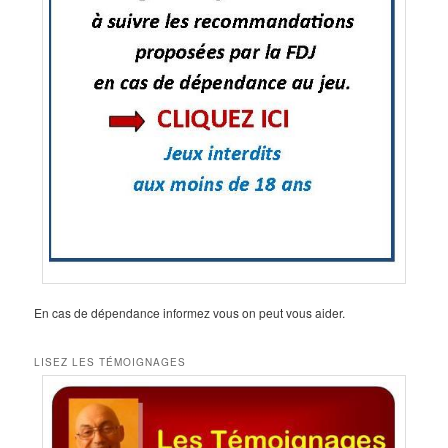
En cas de dépendance informez vous on peut vous aider.
LISEZ LES TÉMOIGNAGES