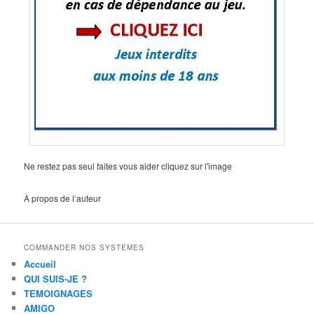
Ne restez pas seul faites vous aider cliquez sur l'image
À propos de l’auteur
COMMANDER NOS SYSTEMES
Accueil
QUI SUIS-JE ?
TEMOIGNAGES
AMIGO