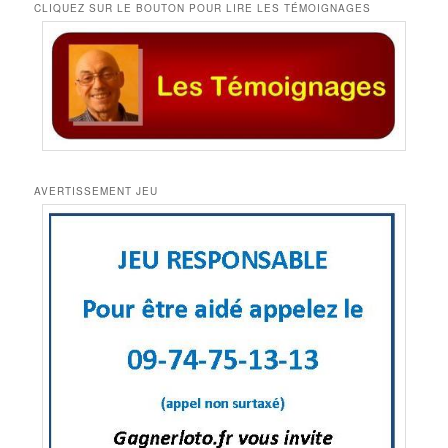
CLIQUEZ SUR LE BOUTON POUR LIRE LES TÉMOIGNAGES
AVERTISSEMENT JEU