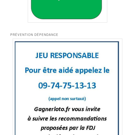
PRÉVENTION DÉPENDANCE