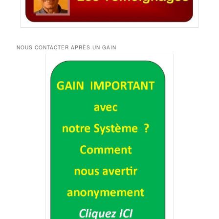
NOUS CONTACTER APRÈS UN GAIN