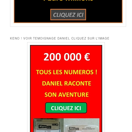
KENO ! VOIR TEMOIGNAGE DANIEL CLIQUEZ SUR L’IMAGE