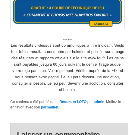
++++
Les résultats ci-dessus sont communiqués à titre indicatif. Seuls
font foi les résultats constatés par huissier et publiés sur la page
des résultats et rapports officiels sur le site www.fdj.fr. Les gains
sont payables jusqu’à 60 jours suivant le dernier tirage auquel
votre reçu participe. Voir règlement. Vérifier auprès de la FDJ si
vous pensez avoir gagné. Le jeu peut devenir une addiction,
consulter si besoin. Le jeu peut devenir une addiction, consulter
si besoin.
Ce contenu a été publié dans
Résultats LOTO
par
admin
. Mettez-le
en favori avec son
permalien
.
Laisser un commentaire