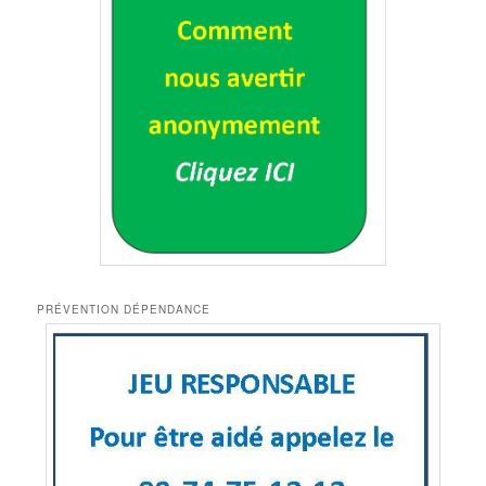
PRÉVENTION DÉPENDANCE