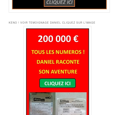
KENO ! VOIR TEMOIGNAGE DANIEL CLIQUEZ SUR L’IMAGE