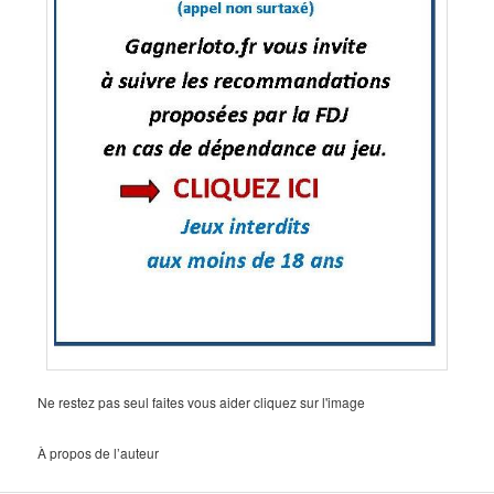
Ne restez pas seul faites vous aider cliquez sur l'image
À propos de l’auteur