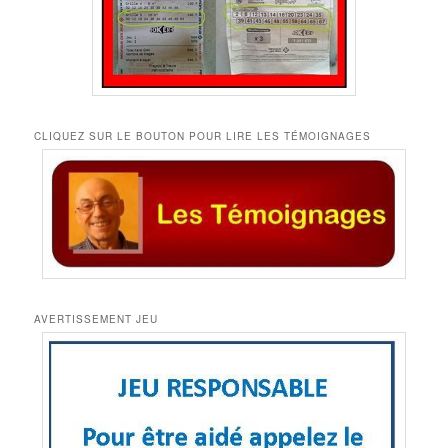
CLIQUEZ SUR LE BOUTON POUR LIRE LES TÉMOIGNAGES
AVERTISSEMENT JEU