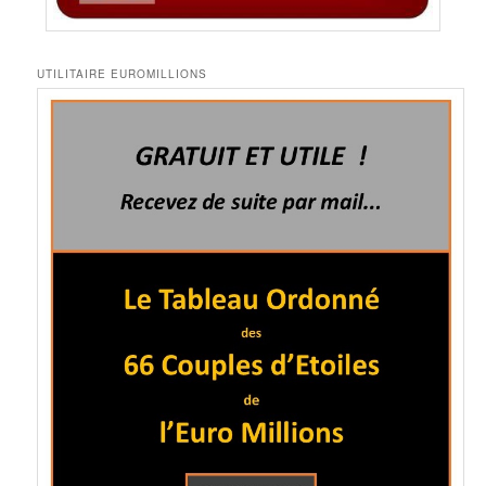
UTILITAIRE EUROMILLIONS