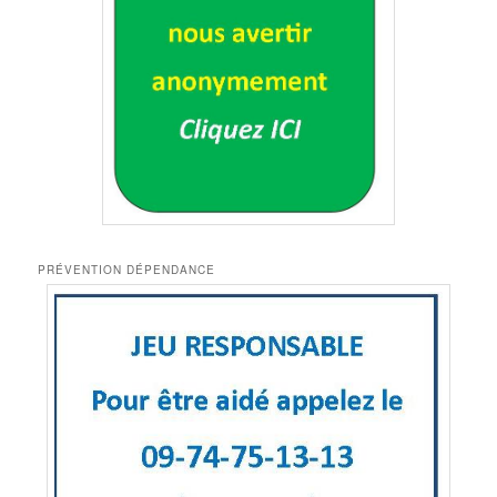
PRÉVENTION DÉPENDANCE