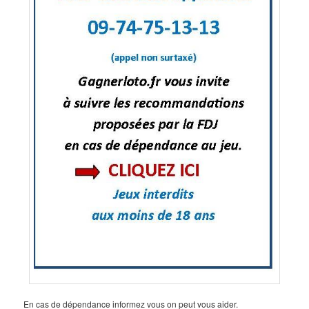
En cas de dépendance informez vous on peut vous aider.