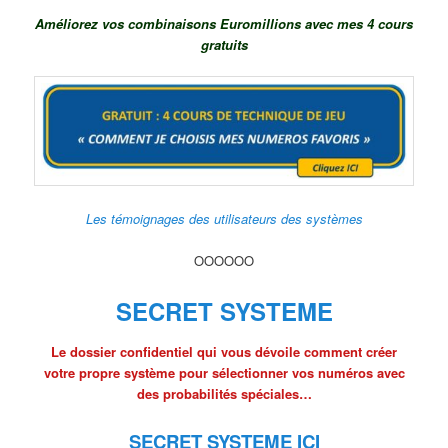
Améliorez vos combinaisons Euromillions avec mes 4 cours
gratuits
Les témoignages des utilisateurs des systèmes
OOOOOO
SECRET SYSTEME
Le dossier confidentiel qui vous dévoile comment créer
votre propre système pour sélectionner vos numéros avec
des probabilités spéciales…
SECRET SYSTEME ICI