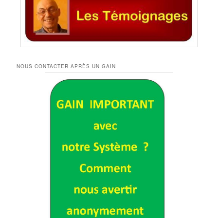
NOUS CONTACTER APRÈS UN GAIN