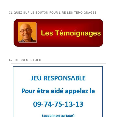
CLIQUEZ SUR LE BOUTON POUR LIRE LES TÉMOIGNAGES
AVERTISSEMENT JEU