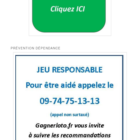
PRÉVENTION DÉPENDANCE