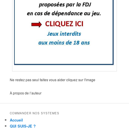
Ne restez pas seul faites vous aider cliquez sur l'image
À propos de l’auteur
COMMANDER NOS SYSTEMES
Accueil
QUI SUIS-JE ?