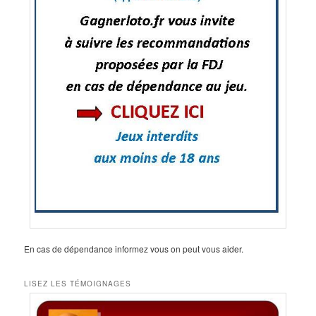
En cas de dépendance informez vous on peut vous aider.
LISEZ LES TÉMOIGNAGES