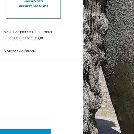
Ne restez pas seul faites vous
aider cliquez sur l'image
À propos de l’auteur