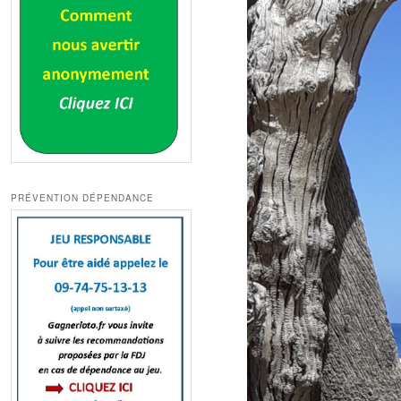
PRÉVENTION DÉPENDANCE