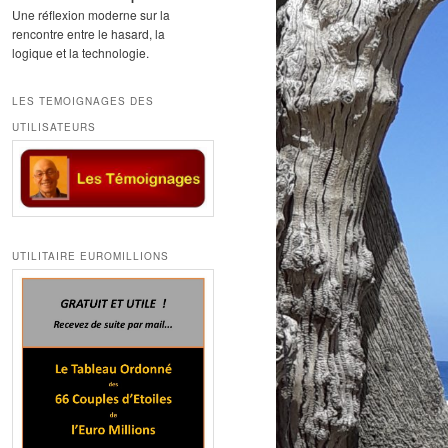
Une réflexion moderne sur la
rencontre entre le hasard, la
logique et la technologie.
LES TEMOIGNAGES DES
UTILISATEURS
UTILITAIRE EUROMILLIONS