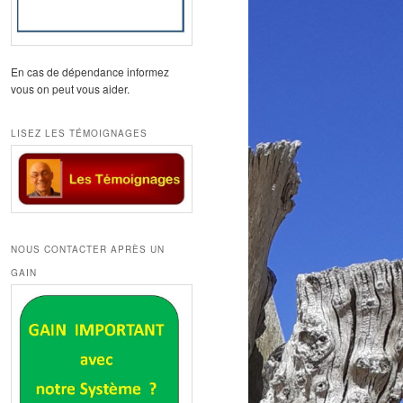
En cas de dépendance informez
vous on peut vous aider.
LISEZ LES TÉMOIGNAGES
NOUS CONTACTER APRÈS UN
GAIN