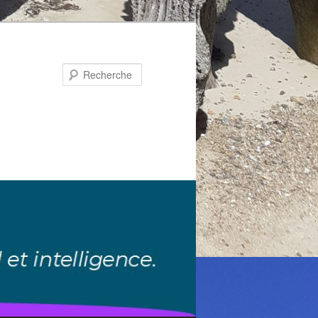
Recherche