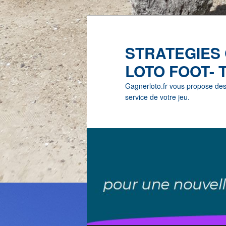
STRATEGIES
LOTO FOOT- 
Gagnerloto.fr vous propose des G
service de votre jeu.