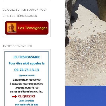
CLIQUEZ SUR LE BOUTON POUR
LIRE LES TÉMOIGNAGES
AVERTISSEMENT JEU