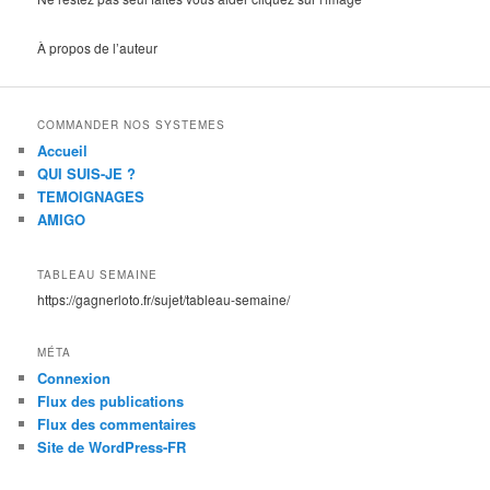
À propos de l’auteur
COMMANDER NOS SYSTEMES
Accueil
QUI SUIS-JE ?
TEMOIGNAGES
AMIGO
TABLEAU SEMAINE
https://gagnerloto.fr/sujet/tableau-semaine/
MÉTA
Connexion
Flux des publications
Flux des commentaires
Site de WordPress-FR