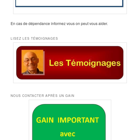
En cas de dépendance informez vous on peut vous aider.
LISEZ LES TÉMOIGNAGES
NOUS CONTACTER APRÈS UN GAIN