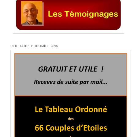
UTILITAIRE EUROMILLIONS