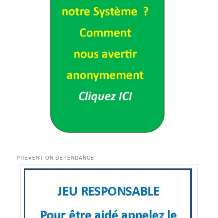
PRÉVENTION DÉPENDANCE