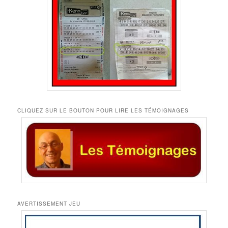
CLIQUEZ SUR LE BOUTON POUR LIRE LES TÉMOIGNAGES
AVERTISSEMENT JEU