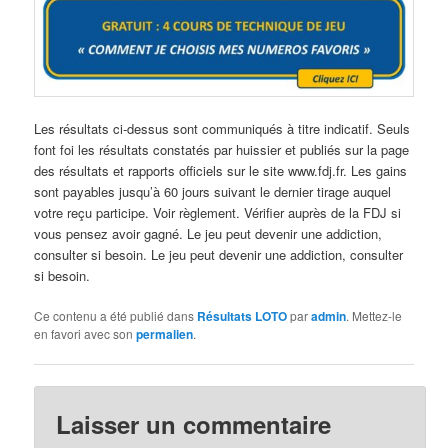
Les résultats ci-dessus sont communiqués à titre indicatif. Seuls
font foi les résultats constatés par huissier et publiés sur la page
des résultats et rapports officiels sur le site www.fdj.fr. Les gains
sont payables jusqu’à 60 jours suivant le dernier tirage auquel
votre reçu participe. Voir règlement. Vérifier auprès de la FDJ si
vous pensez avoir gagné. Le jeu peut devenir une addiction,
consulter si besoin. Le jeu peut devenir une addiction, consulter
si besoin.
Ce contenu a été publié dans
Résultats LOTO
par
admin
. Mettez-le
en favori avec son
permalien
.
Laisser un commentaire