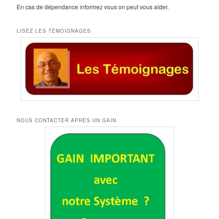
En cas de dépendance informez vous on peut vous aider.
LISEZ LES TÉMOIGNAGES
NOUS CONTACTER APRÈS UN GAIN