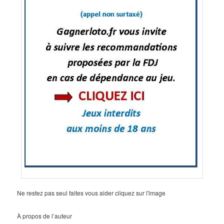
Ne restez pas seul faites vous aider cliquez sur l'image
À propos de l’auteur