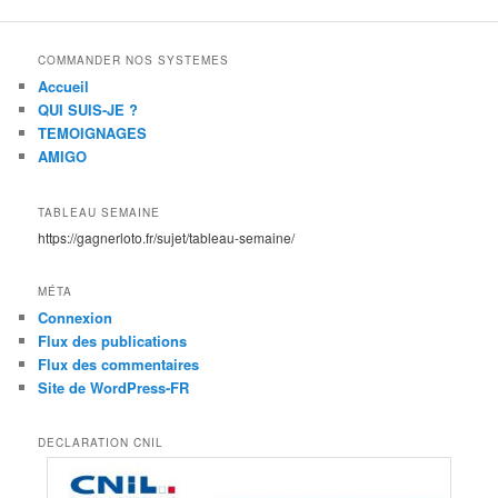
COMMANDER NOS SYSTEMES
Accueil
QUI SUIS-JE ?
TEMOIGNAGES
AMIGO
TABLEAU SEMAINE
https://gagnerloto.fr/sujet/tableau-semaine/
MÉTA
Connexion
Flux des publications
Flux des commentaires
Site de WordPress-FR
DECLARATION CNIL