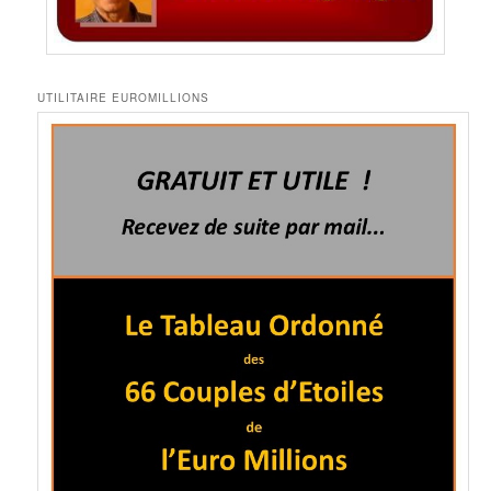
UTILITAIRE EUROMILLIONS