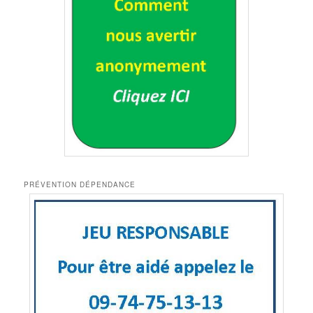
PRÉVENTION DÉPENDANCE