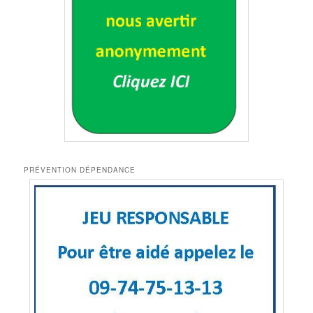
PRÉVENTION DÉPENDANCE