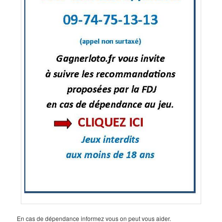
En cas de dépendance informez vous on peut vous aider.