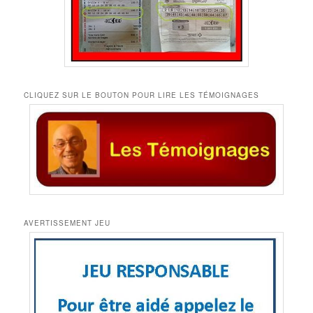
CLIQUEZ SUR LE BOUTON POUR LIRE LES TÉMOIGNAGES
AVERTISSEMENT JEU