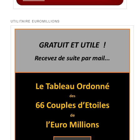
UTILITAIRE EUROMILLIONS