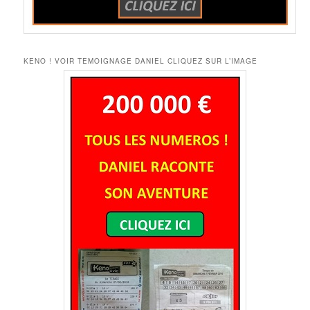
KENO ! VOIR TEMOIGNAGE DANIEL CLIQUEZ SUR L’IMAGE