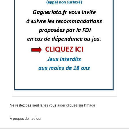
Ne restez pas seul faites vous aider cliquez sur l'image
À propos de l’auteur