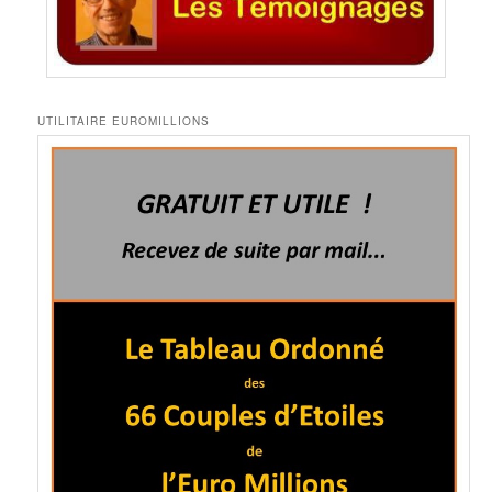
UTILITAIRE EUROMILLIONS