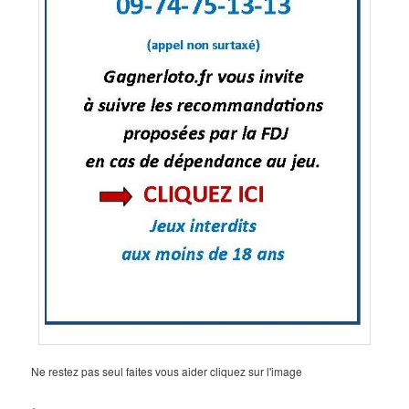
Ne restez pas seul faites vous aider cliquez sur l'image