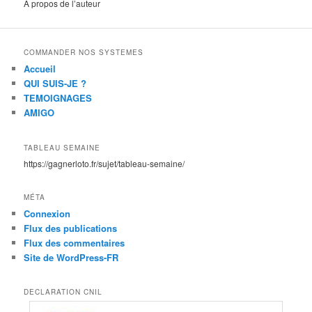
À propos de l’auteur
COMMANDER NOS SYSTEMES
Accueil
QUI SUIS-JE ?
TEMOIGNAGES
AMIGO
TABLEAU SEMAINE
https://gagnerloto.fr/sujet/tableau-semaine/
MÉTA
Connexion
Flux des publications
Flux des commentaires
Site de WordPress-FR
DECLARATION CNIL