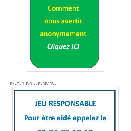
PRÉVENTION DÉPENDANCE