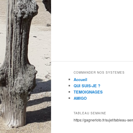
COMMANDER NOS SYSTEMES
Accueil
QUI SUIS-JE ?
TEMOIGNAGES
AMIGO
TABLEAU SEMAINE
https://gagnerloto.fr/sujet/tableau-se