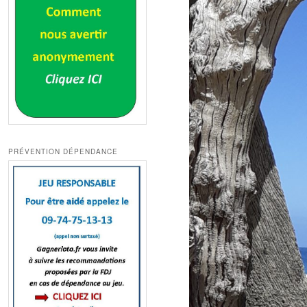
PRÉVENTION DÉPENDANCE