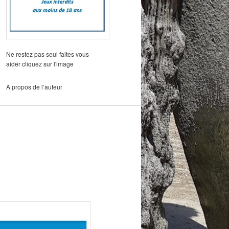
Ne restez pas seul faites vous
aider cliquez sur l'image
À propos de l’auteur