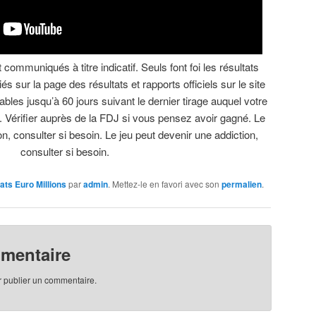
communiqués à titre indicatif. Seuls font foi les résultats
és sur la page des résultats et rapports officiels sur le site
ables jusqu’à 60 jours suivant le dernier tirage auquel votre
t. Vérifier auprès de la FDJ si vous pensez avoir gagné. Le
on, consulter si besoin. Le jeu peut devenir une addiction,
consulter si besoin.
ats Euro Millions
par
admin
. Mettez-le en favori avec son
permalien
.
mmentaire
 publier un commentaire.