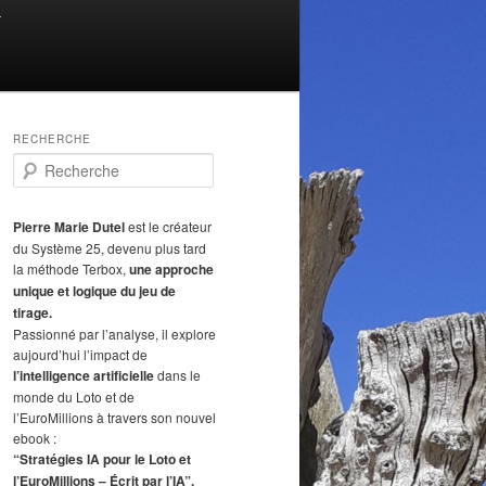
T
RECHERCHE
R
e
c
h
Pierre Marie Dutel
est le créateur
e
du Système 25, devenu plus tard
r
la méthode Terbox,
une approche
c
unique et logique du jeu de
h
tirage.
e
Passionné par l’analyse, il explore
aujourd’hui l’impact de
l’intelligence artificielle
dans le
monde du Loto et de
l’EuroMillions à travers son nouvel
ebook :
“Stratégies IA pour le Loto et
l’EuroMillions – Écrit par l’IA”.