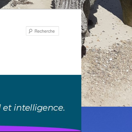
Recherche