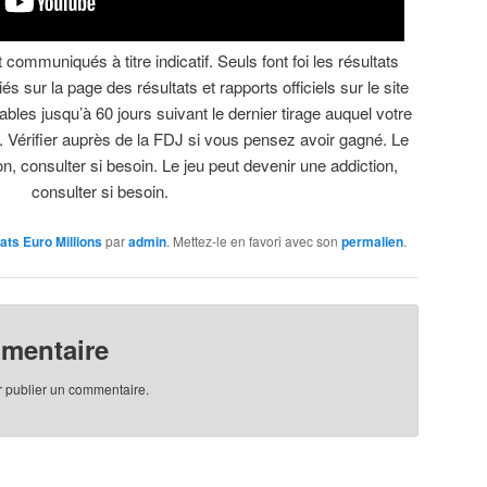
communiqués à titre indicatif. Seuls font foi les résultats
és sur la page des résultats et rapports officiels sur le site
ables jusqu’à 60 jours suivant le dernier tirage auquel votre
t. Vérifier auprès de la FDJ si vous pensez avoir gagné. Le
on, consulter si besoin. Le jeu peut devenir une addiction,
consulter si besoin.
ats Euro Millions
par
admin
. Mettez-le en favori avec son
permalien
.
mmentaire
 publier un commentaire.