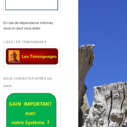
En cas de dépendance informez
vous on peut vous aider.
LISEZ LES TÉMOIGNAGES
NOUS CONTACTER APRÈS UN
GAIN