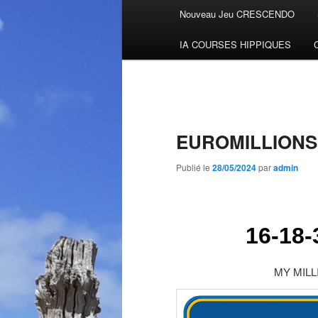
Menu
Nouveau Jeu CRESCENDO
Aller
principal
IA COURSES HIPPIQUES
au
contenu
principal
EUROMILLIONS 
Publié le
28/05/2024
par
admin
16-18-
MY MILLI