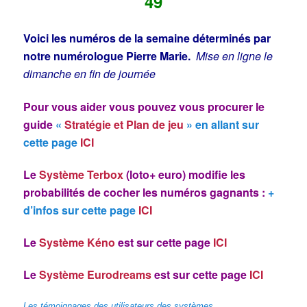
49
Voici les numéros de la semaine déterminés par
notre numérologue Pierre Marie.
Mise en ligne le
dimanche en fin de journée
Pour vous aider vous pouvez vous procurer le
guide
«
Stratégie et Plan de jeu
» en allant sur
cette page
ICI
Le
Système Terbox
(loto+ euro) modifie les
probabilités de cocher les numéros gagnants :
+
d’infos sur cette page
ICI
Le
Système Kéno
est sur cette page
ICI
Le
Système Eurodreams
est sur cette page
ICI
Les témoignages des utilisateurs des systèmes