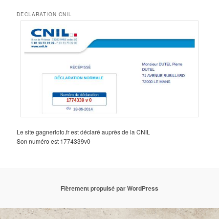
DECLARATION CNIL
Le site gagnerloto.fr est déclaré auprès de la CNIL
Son numéro est 1774339v0
Fièrement propulsé par WordPress