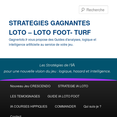
Rech
STRATEGIES GAGNANTES
LOTO – LOTO FOOT- TURF
Gagnerloto.fr vous propose des Guides d'analyses, logique et
intelligence artificielle au service de votre jeu.
Menu
Nouveau Jeu CRESCENDO
STRATEGIE IA LOTO
Aller
principal
LES TEMOIGNAGES
GUIDE IA LOTO FOOT
au
IA COURSES HIPPIQUES
COMMANDER
Qui suis-je ?
contenu
Contact