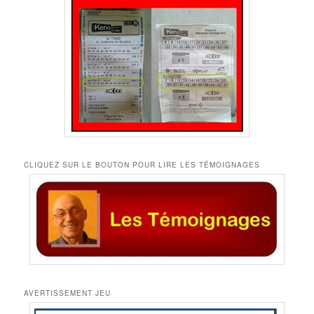
CLIQUEZ SUR LE BOUTON POUR LIRE LES TÉMOIGNAGES
AVERTISSEMENT JEU