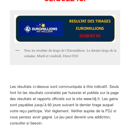
Tous les résultats du tirage de l’Euromillions. Le dernier tirage de la
semaine. Mardi et vendredi. Direct FDJ
Les résultats ci-dessus sont communiqués à titre indicatif. Seuls
font foi les résultats constatés par huissier et publiés sur la page
des résultats et rapports officiels sur le site www.fdj.fr. Les gains
sont payables jusqu’à 60 jours suivant le dernier tirage auquel
votre reçu participe. Voir règlement. Vérifier auprès de la FDJ si
vous pensez avoir gagné. Le jeu peut devenir une addiction,
consulter si besoin.