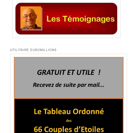
UTILITAIRE EUROMILLIONS