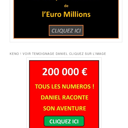
KENO ! VOIR TEMOIGNAGE DANIEL CLIQUEZ SUR L’IMAGE