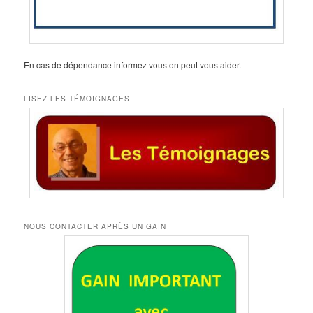
En cas de dépendance informez vous on peut vous aider.
LISEZ LES TÉMOIGNAGES
NOUS CONTACTER APRÈS UN GAIN