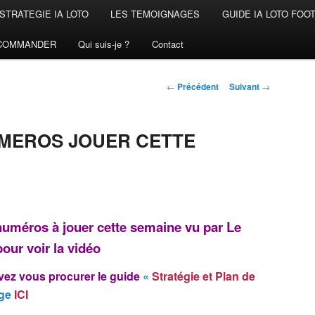
STRATEGIE IA LOTO
LES TEMOIGNAGES
GUIDE IA LOTO FOO
COMMANDER
Qui suis-je ?
Contact
Navigation
←
Précédent
Suivant
→
des
articles
MEROS JOUER CETTE
uméros à jouer cette semaine vu par Le
pour voir la vidéo
vez vous procurer le guide
«
Stratégie et Plan de
age
ICI