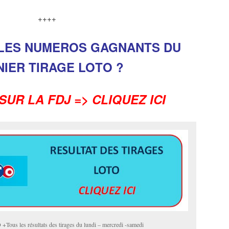
++++
LES NUMEROS GAGNANTS DU
IER TIRAGE LOTO ?
SUR LA FDJ => CLIQUEZ ICI
 +Tous les résultats des tirages du lundi – mercredi -samedi