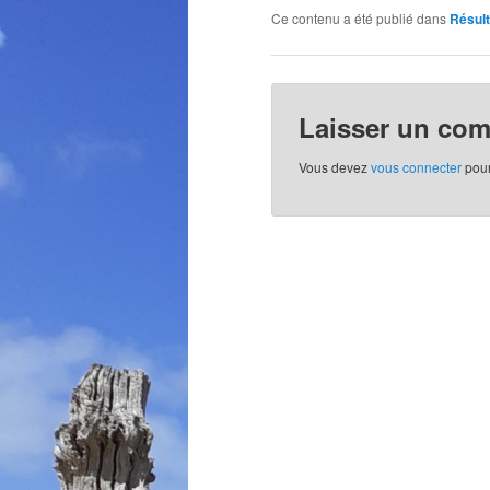
Ce contenu a été publié dans
Résul
Laisser un co
Vous devez
vous connecter
pour