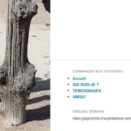
COMMANDER NOS SYSTEMES
Accueil
QUI SUIS-JE ?
TEMOIGNAGES
AMIGO
TABLEAU SEMAINE
https://gagnerloto.fr/sujet/tableau-se