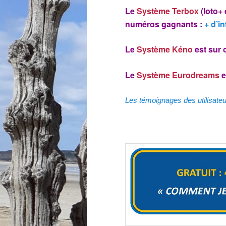
Le
Système Terbox
(loto+ 
numéros gagnants :
+ d’in
Le
Système Kéno
est sur 
Le
Système Eurodreams
e
Les témoignages des utilisat