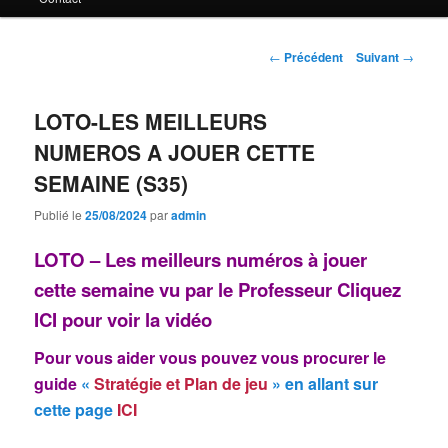
principal
Navigation
←
Précédent
Suivant
→
des
articles
LOTO-LES MEILLEURS
NUMEROS A JOUER CETTE
SEMAINE (S35)
Publié le
25/08/2024
par
admin
LOTO – Les meilleurs numéros à jouer
cette semaine vu par le Professeur Cliquez
ICI pour voir la vidéo
Pour vous aider vous pouvez vous procurer le
guide
«
Stratégie et Plan de jeu
» en allant sur
cette page
ICI