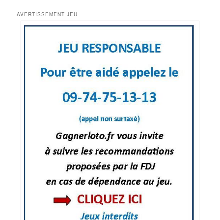
AVERTISSEMENT JEU