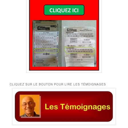
CLIQUEZ SUR LE BOUTON POUR LIRE LES TÉMOIGNAGES