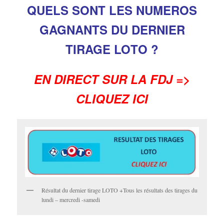
QUELS SONT LES NUMEROS
GAGNANTS DU DERNIER
TIRAGE LOTO ?
EN DIRECT SUR LA FDJ =>
CLIQUEZ ICI
Résultat du dernier tirage LOTO +Tous les résultats des tirages du
lundi – mercredi -samedi