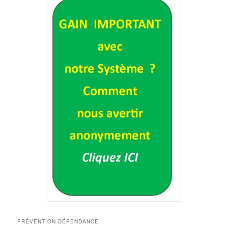
PRÉVENTION DÉPENDANCE