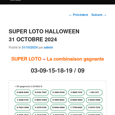
principal
Navigation
←
Précédent
Suivant
→
des
articles
SUPER LOTO HALLOWEEN
31 OCTOBRE 2024
Publié le
31/10/2024
par
admin
SUPER LOTO
–
La combinaison gagnante
03-09-15-18-19 / 09