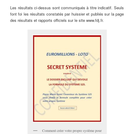
Les résultats ci-dessus sont communiqués à titre indicatif. Seuls
font foi les résultats constatés par huissier et publiés sur la page
des résultats et rapports officiels sur le site www.fdj.fr.
Comment créer votre propre système pour