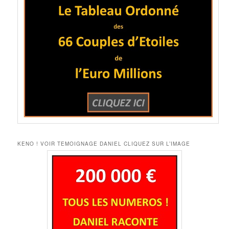
KENO ! VOIR TEMOIGNAGE DANIEL CLIQUEZ SUR L’IMAGE