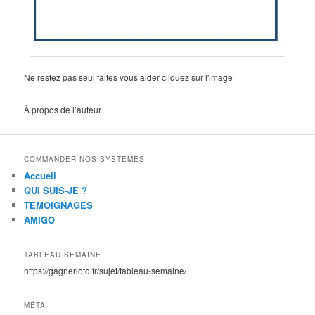
Ne restez pas seul faites vous aider cliquez sur l'image
À propos de l’auteur
COMMANDER NOS SYSTEMES
Accueil
QUI SUIS-JE ?
TEMOIGNAGES
AMIGO
TABLEAU SEMAINE
https://gagnerloto.fr/sujet/tableau-semaine/
MÉTA