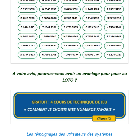
A votre avis, pourriez-vous avoir un avantage pour jouer au
LOTO ?
Les témoignages des utilisateurs des systèmes