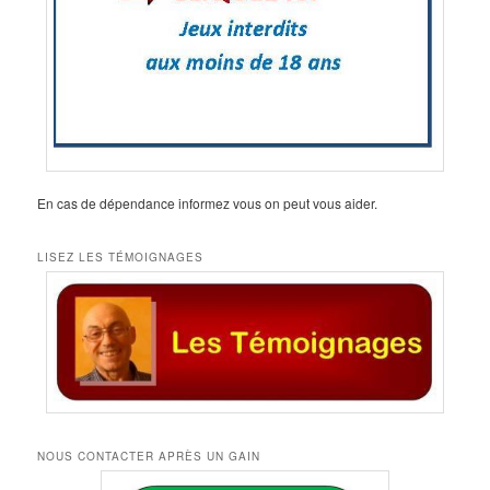
En cas de dépendance informez vous on peut vous aider.
LISEZ LES TÉMOIGNAGES
NOUS CONTACTER APRÈS UN GAIN