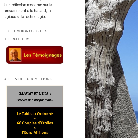
Une réflexion moderne sur la
rencontre entre le hasard, la
logique et la technologie.
LES TEMOIGNAGES DES
UTILISATEURS
UTILITAIRE EUROMILLIONS