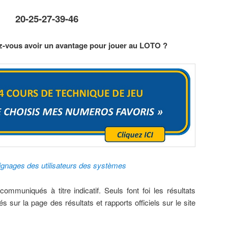
20-25-27-39-46
ez-vous avoir un avantage pour jouer au LOTO ?
gnages des utilisateurs des systèmes
ommuniqués à titre indicatif. Seuls font foi les résultats
és sur la page des résultats et rapports officiels sur le site