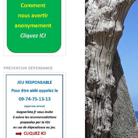
PRÉVENTION DÉPENDANCE