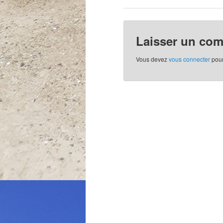
Laisser un co
Vous devez
vous connecter
pour