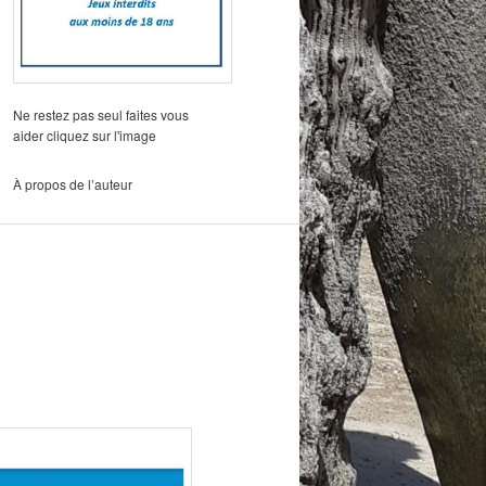
Ne restez pas seul faites vous
aider cliquez sur l'image
À propos de l’auteur