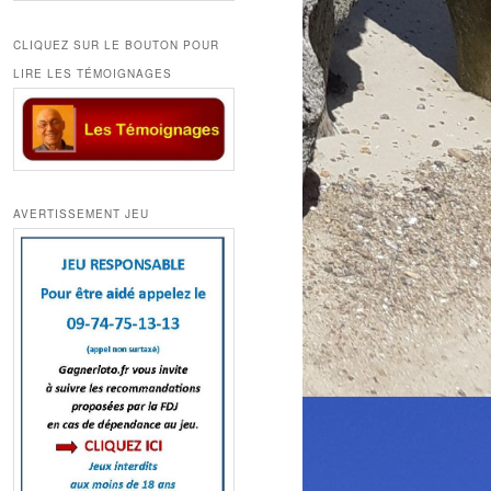
CLIQUEZ SUR LE BOUTON POUR
LIRE LES TÉMOIGNAGES
AVERTISSEMENT JEU