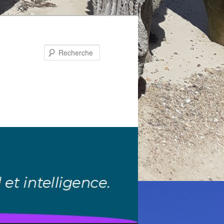
Recherche