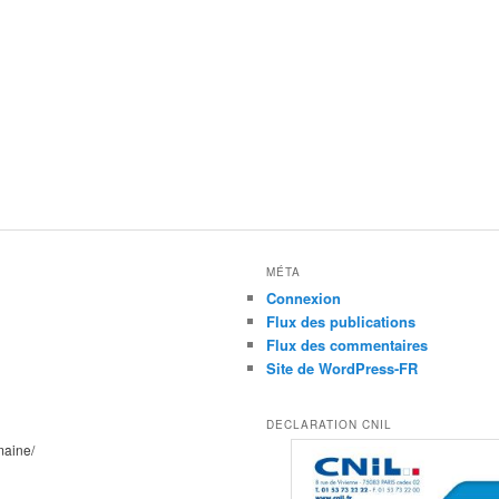
MÉTA
Connexion
Flux des publications
Flux des commentaires
Site de WordPress-FR
DECLARATION CNIL
maine/