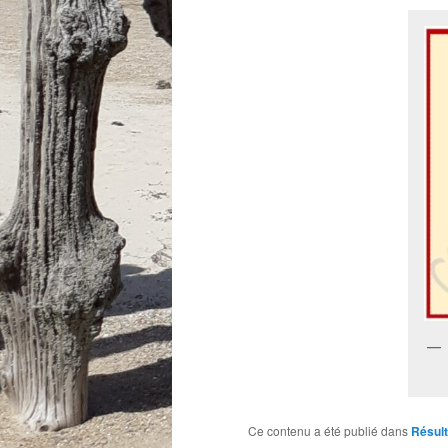
Ce contenu a été publié dans
Résul