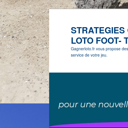
STRATEGIES
LOTO FOOT- 
Gagnerloto.fr vous propose des G
service de votre jeu.