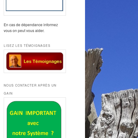
En cas de dépendance informez
vous on peut vous aider.
LISEZ LES TÉMOIGNAGES
NOUS CONTACTER APRÈS UN
GAIN