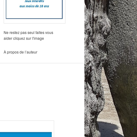
Ne restez pas seul faites vous
aider cliquez sur l'image
À propos de l’auteur