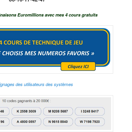
naisons Euromillions avec mes 4 cours gratuits
gnages des utilisateurs des systèmes