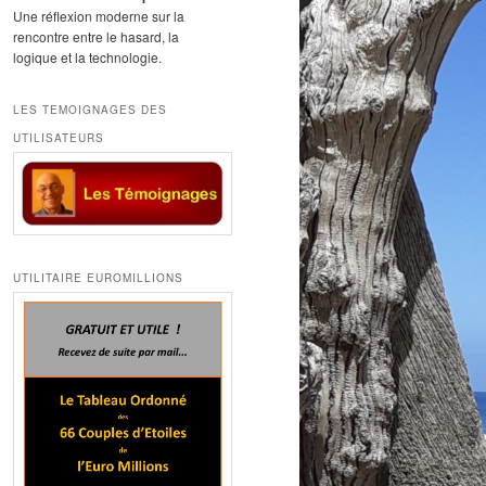
Une réflexion moderne sur la
rencontre entre le hasard, la
logique et la technologie.
LES TEMOIGNAGES DES
UTILISATEURS
UTILITAIRE EUROMILLIONS