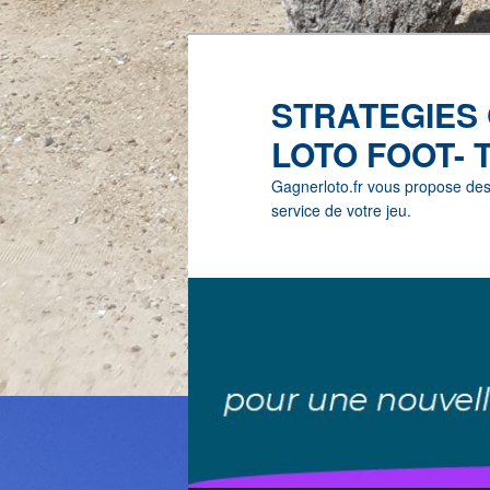
STRATEGIES
LOTO FOOT- 
Gagnerloto.fr vous propose des G
service de votre jeu.