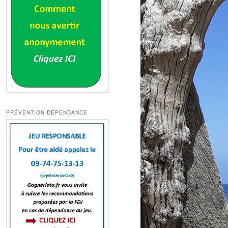
PRÉVENTION DÉPENDANCE