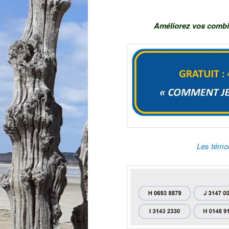
Améliorez vos combi
Les témoi