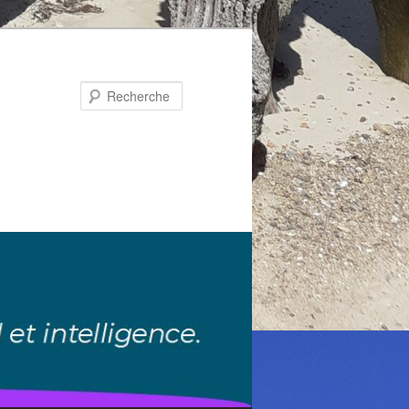
Recherche