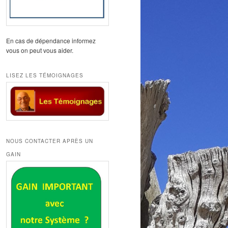
En cas de dépendance informez
vous on peut vous aider.
LISEZ LES TÉMOIGNAGES
NOUS CONTACTER APRÈS UN
GAIN