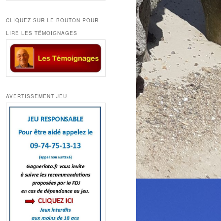
CLIQUEZ SUR LE BOUTON POUR
LIRE LES TÉMOIGNAGES
AVERTISSEMENT JEU