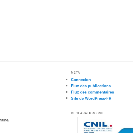
MÉTA
Connexion
Flux des publications
Flux des commentaires
Site de WordPress-FR
DECLARATION CNIL
maine/