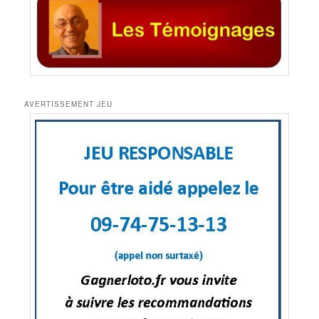
AVERTISSEMENT JEU