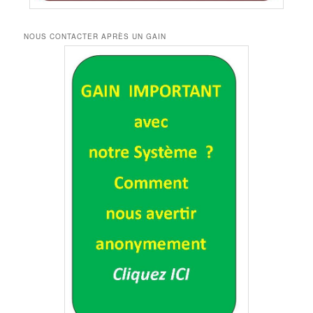
NOUS CONTACTER APRÈS UN GAIN