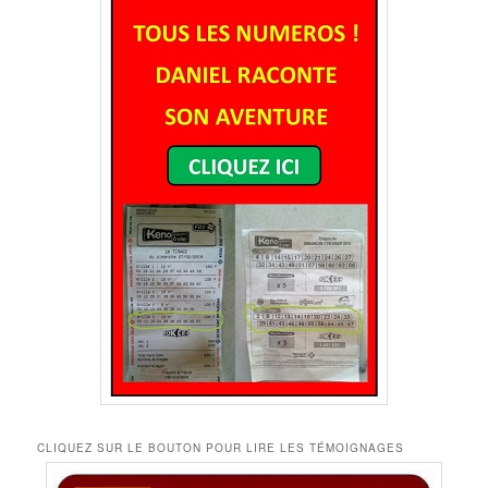
CLIQUEZ SUR LE BOUTON POUR LIRE LES TÉMOIGNAGES