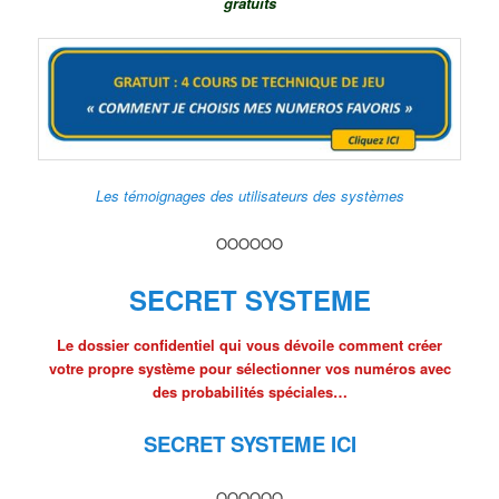
gratuits
Les témoignages des utilisateurs des systèmes
OOOOOO
SECRET SYSTEME
Le dossier confidentiel qui vous dévoile comment créer
votre propre système pour sélectionner vos numéros avec
des probabilités spéciales…
SECRET SYSTEME ICI
OOOOOO