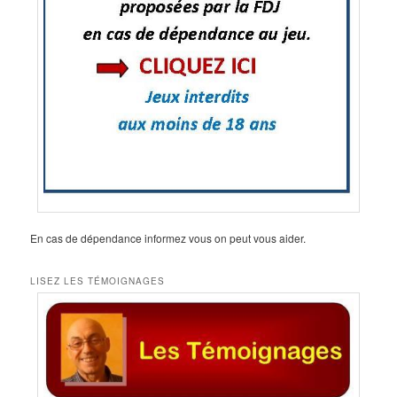
En cas de dépendance informez vous on peut vous aider.
LISEZ LES TÉMOIGNAGES