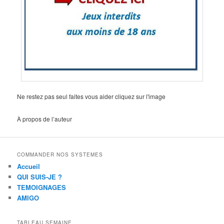
Ne restez pas seul faites vous aider cliquez sur l'image
À propos de l’auteur
COMMANDER NOS SYSTEMES
Accueil
QUI SUIS-JE ?
TEMOIGNAGES
AMIGO
TABLEAU SEMAINE