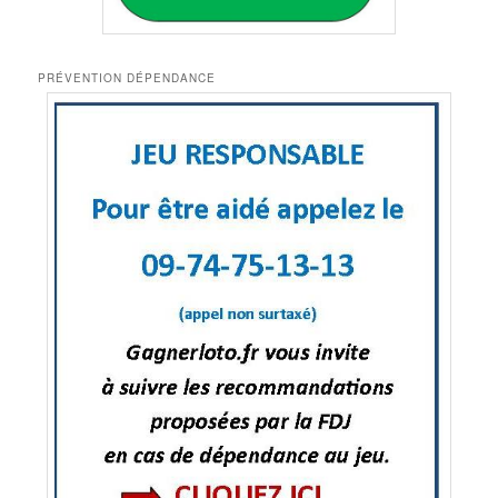
PRÉVENTION DÉPENDANCE