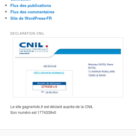
Flux des publications
Flux des commentaires
Site de WordPress-FR
DECLARATION CNIL
Le site gagnerloto.fr est déclaré auprès de la CNIL
Son numéro est 1774339v0