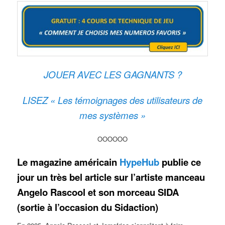
JOUER AVEC LES GAGNANTS ?
LISEZ « Les témoignages des utilisateurs de
mes systèmes »
OOOOOO
Le magazine américain
HypeHub
publie ce
jour un très bel article sur l’artiste manceau
Angelo Rascool et son morceau SIDA
(sortie à l’occasion du Sidaction)