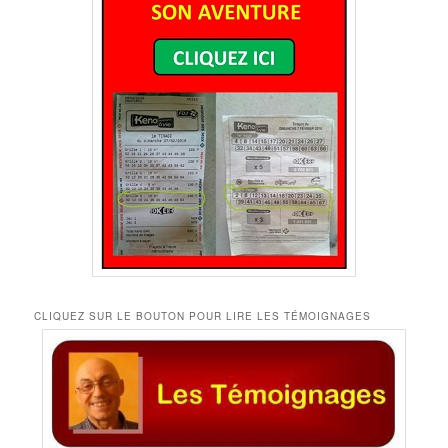
CLIQUEZ SUR LE BOUTON POUR LIRE LES TÉMOIGNAGES