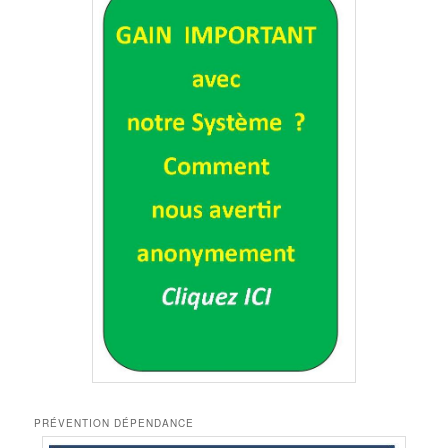
PRÉVENTION DÉPENDANCE