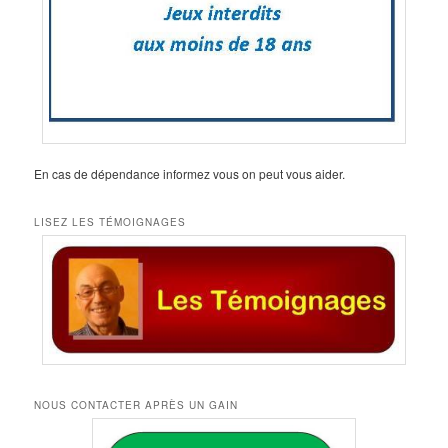
En cas de dépendance informez vous on peut vous aider.
LISEZ LES TÉMOIGNAGES
NOUS CONTACTER APRÈS UN GAIN