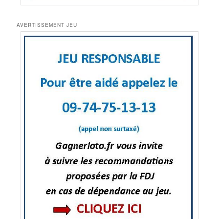
AVERTISSEMENT JEU