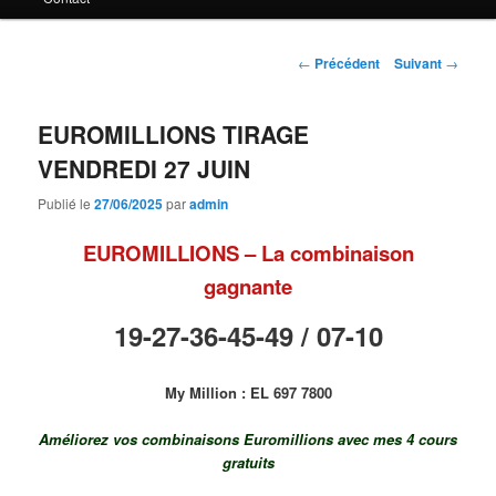
principal
Navigation
←
Précédent
Suivant
→
des
articles
EUROMILLIONS TIRAGE
VENDREDI 27 JUIN
Publié le
27/06/2025
par
admin
EUROMILLIONS – La combinaison
gagnante
19-27-36-45-49 / 07-10
My Million : EL 697 7800
Améliorez vos combinaisons Euromillions avec mes 4 cours
gratuits