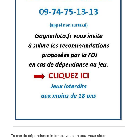
En cas de dépendance informez vous on peut vous aider.