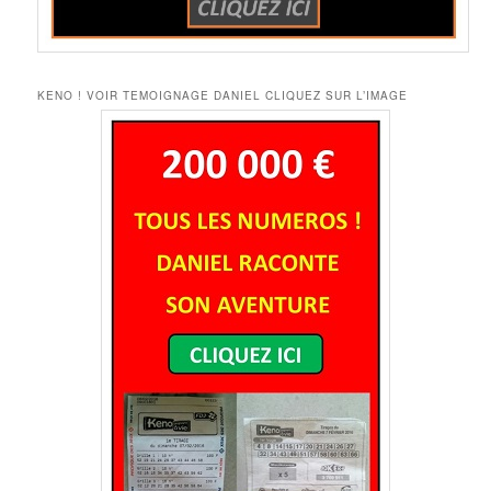
KENO ! VOIR TEMOIGNAGE DANIEL CLIQUEZ SUR L’IMAGE