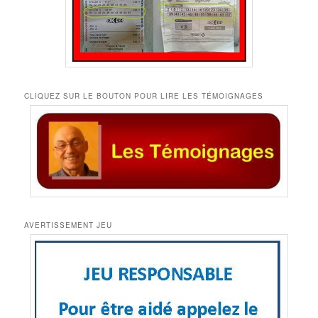
CLIQUEZ SUR LE BOUTON POUR LIRE LES TÉMOIGNAGES
AVERTISSEMENT JEU