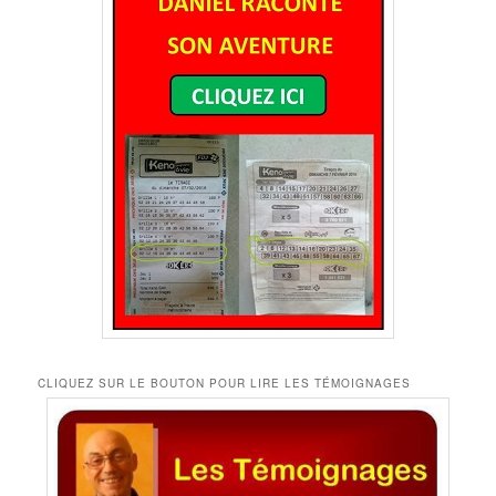
CLIQUEZ SUR LE BOUTON POUR LIRE LES TÉMOIGNAGES