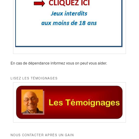
En cas de dépendance informez vous on peut vous aider.
LISEZ LES TÉMOIGNAGES
NOUS CONTACTER APRÈS UN GAIN