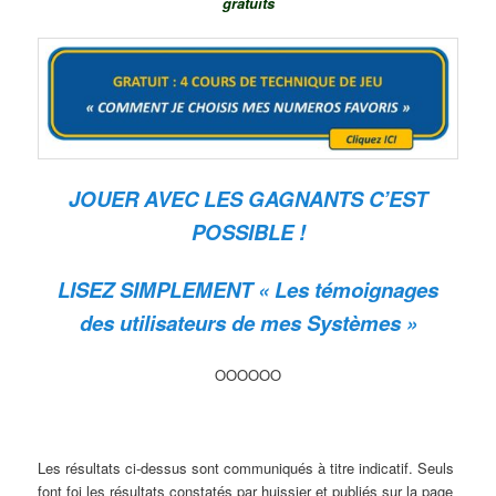
gratuits
JOUER AVEC LES GAGNANTS C’EST
POSSIBLE !
LISEZ SIMPLEMENT « Les témoignages
des utilisateurs de mes Systèmes »
OOOOOO
Les résultats ci-dessus sont communiqués à titre indicatif. Seuls
font foi les résultats constatés par huissier et publiés sur la page