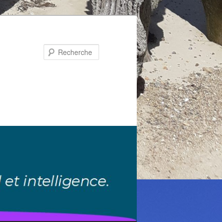
Recherche