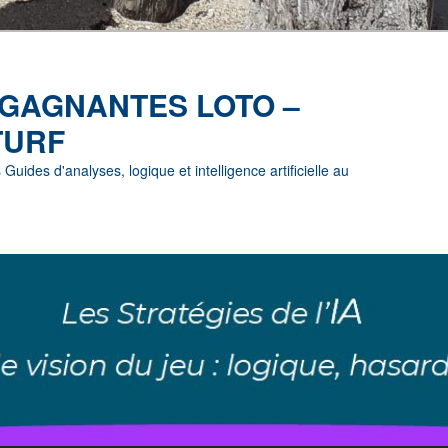
 GAGNANTES LOTO –
TURF
uides d'analyses, logique et intelligence artificielle au