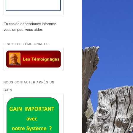
En cas de dépendance informez
vous on peut vous aider.
LISEZ LES TÉMOIGNAGES
NOUS CONTACTER APRÈS UN
GAIN