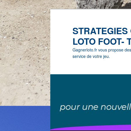
STRATEGIES
LOTO FOOT- 
Gagnerloto.fr vous propose des G
service de votre jeu.