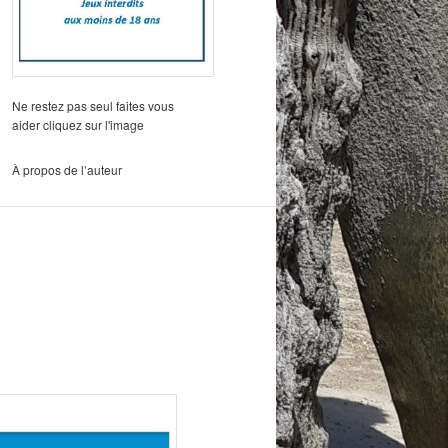
Ne restez pas seul faites vous
aider cliquez sur l'image
À propos de l’auteur