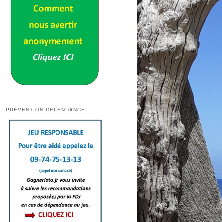
PRÉVENTION DÉPENDANCE