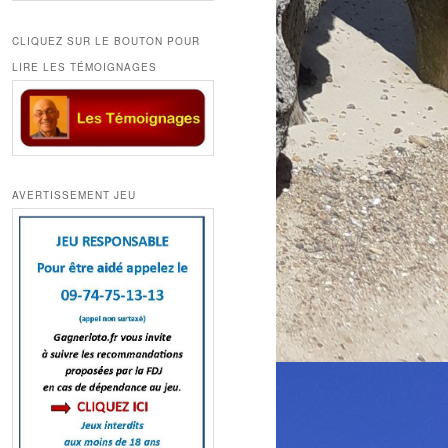
CLIQUEZ SUR LE BOUTON POUR
LIRE LES TÉMOIGNAGES
AVERTISSEMENT JEU