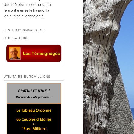
Une réflexion moderne sur la
rencontre entre le hasard, la
logique et la technologie.
LES TEMOIGNAGES DES
UTILISATEURS
UTILITAIRE EUROMILLIONS