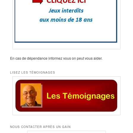
En cas de dépendance informez vous on peut vous aider.
LISEZ LES TÉMOIGNAGES
NOUS CONTACTER APRÈS UN GAIN