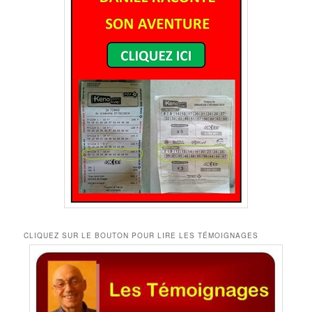
CLIQUEZ SUR LE BOUTON POUR LIRE LES TÉMOIGNAGES