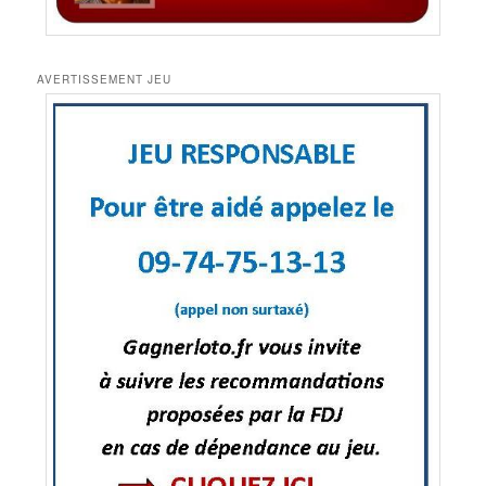
AVERTISSEMENT JEU