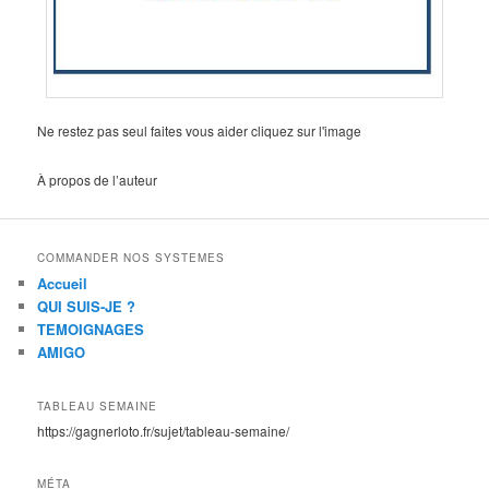
Ne restez pas seul faites vous aider cliquez sur l'image
À propos de l’auteur
COMMANDER NOS SYSTEMES
Accueil
QUI SUIS-JE ?
TEMOIGNAGES
AMIGO
TABLEAU SEMAINE
https://gagnerloto.fr/sujet/tableau-semaine/
MÉTA