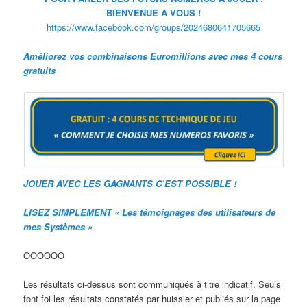
BIENVENUE A VOUS !
https://www.facebook.com/groups/2024680641705665
Améliorez vos combinaisons Euromillions avec mes 4 cours
gratuits
JOUER AVEC LES GAGNANTS C’EST POSSIBLE !
LISEZ SIMPLEMENT « Les témoignages des utilisateurs de
mes Systèmes »
OOOOOO
Les résultats ci-dessus sont communiqués à titre indicatif. Seuls
font foi les résultats constatés par huissier et publiés sur la page