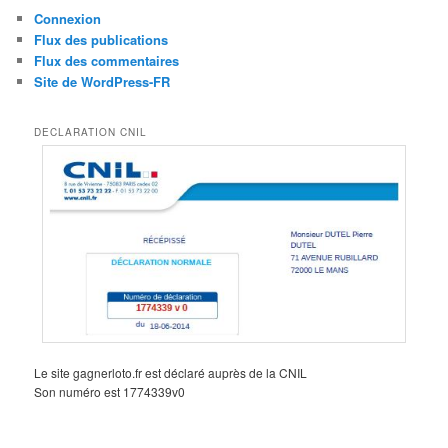
Connexion
Flux des publications
Flux des commentaires
Site de WordPress-FR
DECLARATION CNIL
Le site gagnerloto.fr est déclaré auprès de la CNIL
Son numéro est 1774339v0