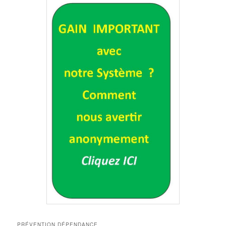
PRÉVENTION DÉPENDANCE